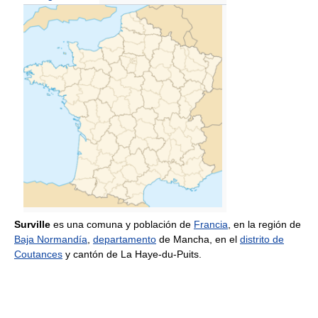
Surville
es una comuna y población de
Francia
, en la región de
Baja Normandía
,
departamento
de Mancha, en el
distrito de
Coutances
y cantón de La Haye-du-Puits.