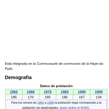
Está integrada en la
Communauté de communes de la Haye-du-
Puits
.
Demografía
Datos de población
1962
1968
1975
1982
1990
1999
185
170
185
186
167
134
Para los censos de
1962
a
1999
la población legal corresponde a la
población
sin duplicidades
,
según define el INSEE
.