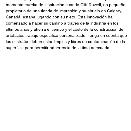
momento eureka de inspiración cuando Cliff Rowell, un pequeño
propietario de una tienda de impresión y su abuelo en Calgary,
Canadá, estaba jugando con su nieto. Esta innovación ha
comenzado a hacer su camino a través de la industria en los
últimos años y ahorra el tiempo y el costo de la construcción de
artefactos trabajo específico personalizado. Tenga en cuenta que
los sustratos deben estar limpios y libres de contaminación de la
superficie para permitir adherencia de la tinta adecuada.