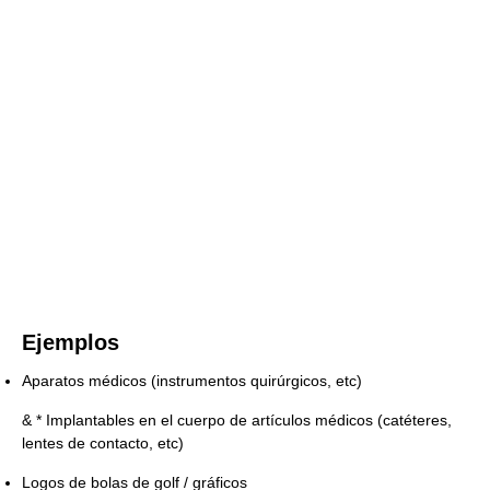
Ejemplos
Aparatos médicos (instrumentos quirúrgicos, etc)
& * Implantables en el cuerpo de artículos médicos (catéteres,
lentes de contacto, etc)
Logos de bolas de golf / gráficos