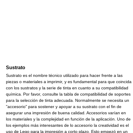
Sustrato
Sustrato es el nombre técnico utilizado para hacer frente a las
piezas o materiales a imprimir, y es fundamental para que coincida
con los sustratos y la serie de tinta en cuanto a su compatibilidad
química. Por favor, consulte la tabla de compatibilidad de soportes
para la selección de tinta adecuada. Normalmente se necesita un
"accesorio" para sostener y apoyar a su sustrato con el fin de
asegurar una impresión de buena calidad. Accesorios varían en
los materiales y la complejidad en función de la aplicación. Uno de
los ejemplos más interesantes de lo accesorio la creatividad es el
uso de Lego para la impresión a corto plazo. Esto empezó en un