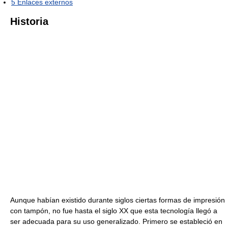
5
Enlaces externos
Historia
Aunque habían existido durante siglos ciertas formas de impresión
con tampón, no fue hasta el siglo XX que esta tecnología llegó a
ser adecuada para su uso generalizado. Primero se estableció en