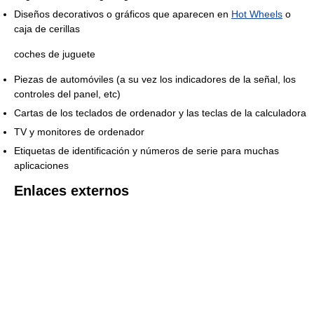
Diseños decorativos o gráficos que aparecen en
Hot Wheels
o
caja de cerillas
coches de juguete
Piezas de automóviles (a su vez los indicadores de la señal, los
controles del panel, etc)
Cartas de los teclados de ordenador y las teclas de la calculadora
TV y monitores de ordenador
Etiquetas de identificación y números de serie para muchas
aplicaciones
Enlaces externos