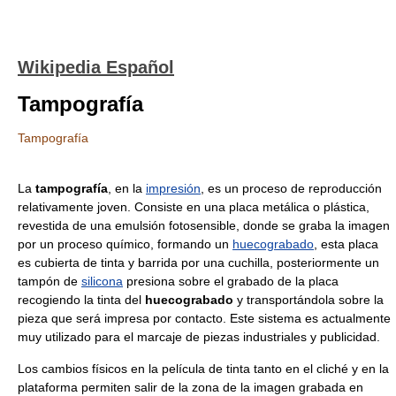
Wikipedia Español
Tampografía
Tampografía
La
tampografía
, en la
impresión
, es un proceso de reproducción
relativamente joven. Consiste en una placa metálica o plástica,
revestida de una emulsión fotosensible, donde se graba la imagen
por un proceso químico, formando un
huecograbado
, esta placa
es cubierta de tinta y barrida por una cuchilla, posteriormente un
tampón de
silicona
presiona sobre el grabado de la placa
recogiendo la tinta del
huecograbado
y transportándola sobre la
pieza que será impresa por contacto. Este sistema es actualmente
muy utilizado para el marcaje de piezas industriales y publicidad.
Los cambios físicos en la película de tinta tanto en el cliché y en la
plataforma permiten salir de la zona de la imagen grabada en