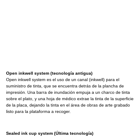
Open inkwell system (tecnología antigua)
Open inkwell system es el uso de un canal (inkwell) para el
suministro de tinta, que se encuentra detrás de la plancha de
impresión. Una barra de inundación empuja a un charco de tinta
sobre el plato, y una hoja de médico extrae la tinta de la superficie
de la placa, dejando la tinta en el área de obras de arte grabado
listo para la plataforma a recoger.
Sealed ink cup system (Última tecnología)