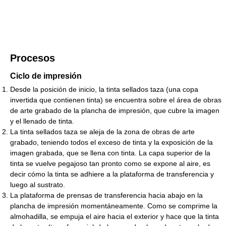
Procesos
Ciclo de impresión
Desde la posición de inicio, la tinta sellados taza (una copa
invertida que contienen tinta) se encuentra sobre el área de obras
de arte grabado de la plancha de impresión, que cubre la imagen
y el llenado de tinta.
La tinta sellados taza se aleja de la zona de obras de arte
grabado, teniendo todos el exceso de tinta y la exposición de la
imagen grabada, que se llena con tinta. La capa superior de la
tinta se vuelve pegajoso tan pronto como se expone al aire, es
decir cómo la tinta se adhiere a la plataforma de transferencia y
luego al sustrato.
La plataforma de prensas de transferencia hacia abajo en la
plancha de impresión momentáneamente. Como se comprime la
almohadilla, se empuja el aire hacia el exterior y hace que la tinta