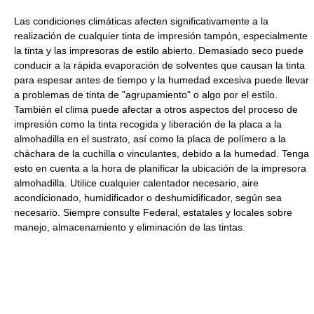
Las condiciones climáticas afecten significativamente a la
realización de cualquier tinta de impresión tampón, especialmente
la tinta y las impresoras de estilo abierto. Demasiado seco puede
conducir a la rápida evaporación de solventes que causan la tinta
para espesar antes de tiempo y la humedad excesiva puede llevar
a problemas de tinta de "agrupamiento" o algo por el estilo.
También el clima puede afectar a otros aspectos del proceso de
impresión como la tinta recogida y liberación de la placa a la
almohadilla en el sustrato, así como la placa de polímero a la
cháchara de la cuchilla o vinculantes, debido a la humedad. Tenga
esto en cuenta a la hora de planificar la ubicación de la impresora
almohadilla. Utilice cualquier calentador necesario, aire
acondicionado, humidificador o deshumidificador, según sea
necesario. Siempre consulte Federal, estatales y locales sobre
manejo, almacenamiento y eliminación de las tintas.