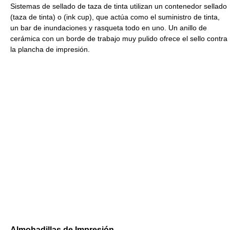
Sistemas de sellado de taza de tinta utilizan un contenedor sellado
(taza de tinta) o (ink cup), que actúa como el suministro de tinta,
un bar de inundaciones y rasqueta todo en uno. Un anillo de
cerámica con un borde de trabajo muy pulido ofrece el sello contra
la plancha de impresión.
Almohadillas de Impresión