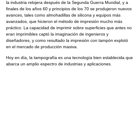
la industria relojera después de la Segunda Guerra Mundial, y a
finales de los años 60 y principios de los 70 se produjeron nuevos
avances, tales como almohadillas de silicona y equipos más
avanzados, que hicieron el método de impresión mucho más
práctico. La capacidad de imprimir sobre superficies que antes no
eran imprimibles captó la imaginación de ingenieros y
diseñadores, y como resultado la impresión con tampón explotó
en el mercado de producción masiva.
Hoy en día, la tampografía es una tecnología bien establecida que
abarca un amplio espectro de industrias y aplicaciones.