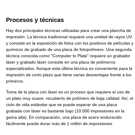
Procesos y técnicas
Hay dos principales técnicas utilizadas para crear una plancha de
impresión. La técnica tradicional requiere una unidad de rayos UV
y consiste en la exposición de fotos con los positivos de películas y
químicos de grabado de una placa de fotopolímero. Una segunda
técnica conocida como "Computer to Plate" requiere un grabador
láser y grabado láser consiste en una placa de polímeros
especializados. Aunque esta última técnica es conveniente para la
impresión de corto plazo que tiene varias desventajas frente a los
primeros.
Toma de la placa con láser es un proceso que requiere el uso de
un plato muy suave, recubierto de polímero de baja calidad. Así, el
ciclo de vida estándar que se puede esperar de una placa
grabada con láser es bastante bajo (10.000 impresiones en la
gama alta). En comparación, una placa de acero endurecido
fácilmente puede durar más de 1 millón de impresiones.