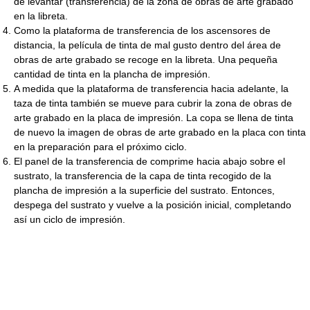
de levantar (transferencia) de la zona de obras de arte grabado
en la libreta.
Como la plataforma de transferencia de los ascensores de
distancia, la película de tinta de mal gusto dentro del área de
obras de arte grabado se recoge en la libreta. Una pequeña
cantidad de tinta en la plancha de impresión.
A medida que la plataforma de transferencia hacia adelante, la
taza de tinta también se mueve para cubrir la zona de obras de
arte grabado en la placa de impresión. La copa se llena de tinta
de nuevo la imagen de obras de arte grabado en la placa con tinta
en la preparación para el próximo ciclo.
El panel de la transferencia de comprime hacia abajo sobre el
sustrato, la transferencia de la capa de tinta recogido de la
plancha de impresión a la superficie del sustrato. Entonces,
despega del sustrato y vuelve a la posición inicial, completando
así un ciclo de impresión.