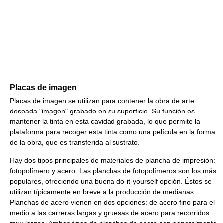
Placas de imagen
Placas de imagen se utilizan para contener la obra de arte
deseada "imagen" grabado en su superficie. Su función es
mantener la tinta en esta cavidad grabada, lo que permite la
plataforma para recoger esta tinta como una película en la forma
de la obra, que es transferida al sustrato.
Hay dos tipos principales de materiales de plancha de impresión:
fotopolímero y acero. Las planchas de fotopolímeros son los más
populares, ofreciendo una buena do-it-yourself opción. Éstos se
utilizan típicamente en breve a la producción de medianas.
Planchas de acero vienen en dos opciones: de acero fino para el
medio a las carreras largas y gruesas de acero para recorridos