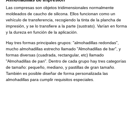
Las compresas son objetos tridimensionales normalmente
moldeados de caucho de silicona. Ellos funcionan como un
vehículo de transferencia, recogiendo la tinta de la plancha de
impresión, y se lo transfiere a la parte (sustrato). Varían en forma
y la dureza en función de la aplicación.
Hay tres formas principales grupos: "almohadillas redondas",
mucho almohadillas estrecho llamado "Almohadillas de bar", y
formas diversas (cuadrada, rectangular, etc) llamado
"Almohadillas de pan". Dentro de cada grupo hay tres categorías
de tamaño: pequeño, mediano, y pastillas de gran tamaño.
También es posible diseñar de forma personalizada las
almohadillas para cumplir requisitos especiales.