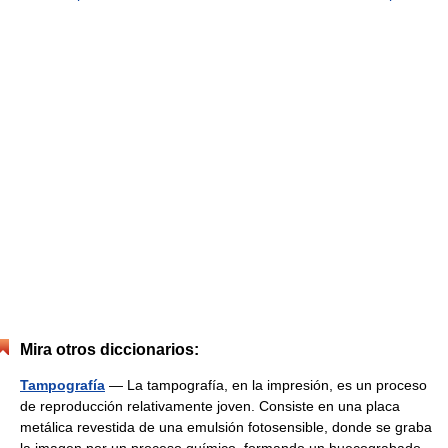
Mira otros diccionarios:
Tampografía
— La tampografía, en la impresión, es un proceso
de reproducción relativamente joven. Consiste en una placa
metálica revestida de una emulsión fotosensible, donde se graba