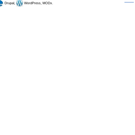
Drupal,
WordPress, MODx.