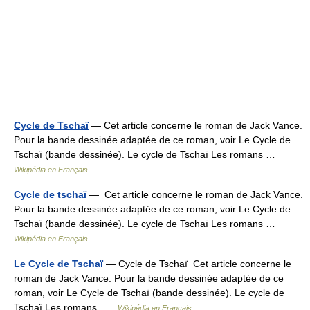
Cycle de Tschaï
— Cet article concerne le roman de Jack Vance.
Pour la bande dessinée adaptée de ce roman, voir Le Cycle de
Tschaï (bande dessinée). Le cycle de Tschaï Les romans …
Wikipédia en Français
Cycle de tschaï
— Cet article concerne le roman de Jack Vance.
Pour la bande dessinée adaptée de ce roman, voir Le Cycle de
Tschaï (bande dessinée). Le cycle de Tschaï Les romans …
Wikipédia en Français
Le Cycle de Tschaï
— Cycle de Tschaï Cet article concerne le
roman de Jack Vance. Pour la bande dessinée adaptée de ce
roman, voir Le Cycle de Tschaï (bande dessinée). Le cycle de
Tschaï Les romans …
Wikipédia en Français