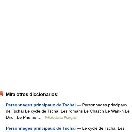
Mira otros diccionarios:
Personnages principaux de Tschai
— Personnages principaux
de Tschaï Le cycle de Tschaï Les romans Le Chasch Le Wankh Le
Dirdir Le Pnume …
Wikipédia en Français
Personnages principaux de Tschaï
— Le cycle de Tschaï Les