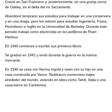
Creció en San Francisco y, posteriormente, en una granja cerca
de Oakley, en el delta del río Sacramento.
Abandonó temprano sus estudios para trabajar en una conservera
y en una draga, pero los retomó para estudiar Ingeniería, Física,
Periodismo e Inglés en la Universidad de Berkeley. Durante este
periodo trabajó como electricista en los astilleros de Pearl
Harbour.
En 1940 comienza a escribir sus primeros libros.
Se graduó en 1942 y sirvió durante la guerra en la marina
mercante.
En 1946 se casa con Norma Ingold y viven con su hijo en una
casa construida por Vance. Realizaron numerosos viajes
alrededor del mundo, viviendo en sitios como Tahití, Italia o una
casa-barco en Cachemira.