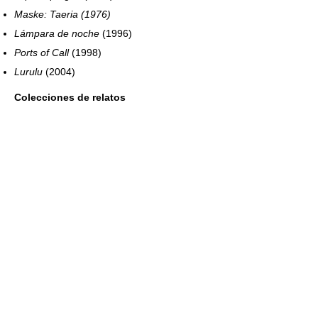
Maske: Taeria (1976)
Lámpara de noche
(1996)
Ports of Call
(1998)
Lurulu
(2004)
Colecciones de relatos