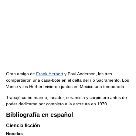
Gran amigo de
Frank Herbert
y Poul Anderson, los tres
compartieron una casa-bote en el delta del río Sacramento. Los
Vance y los Herbert vivieron juntos en Mexico una temporada.
Trabajó como marino, tasador, ceramista y carpintero antes de
poder dedicarse por completo a la escritura en 1970.
Bibliografía en español
Ciencia ficción
Novelas