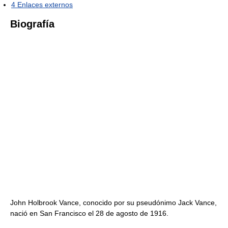
4
Enlaces externos
Biografía
John Holbrook Vance, conocido por su pseudónimo Jack Vance,
nació en San Francisco el 28 de agosto de 1916.