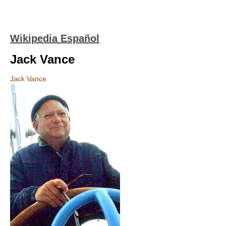
Wikipedia Español
Jack Vance
Jack Vance