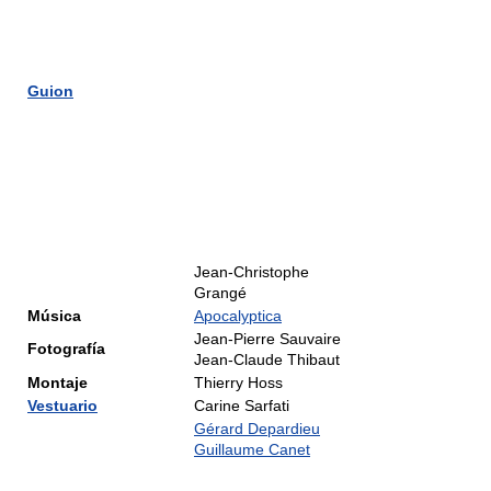
Guion
Jean-Christophe
Grangé
Música
Apocalyptica
Jean-Pierre Sauvaire
Fotografía
Jean-Claude Thibaut
Montaje
Thierry Hoss
Vestuario
Carine Sarfati
Gérard Depardieu
Guillaume Canet