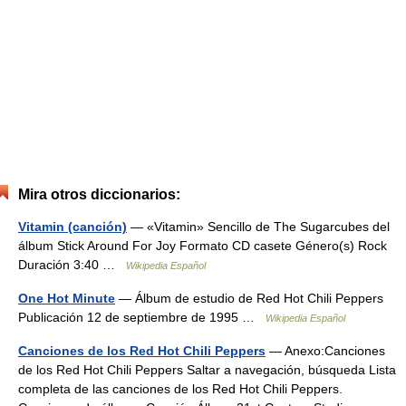
Mira otros diccionarios:
Vitamin (canción)
— «Vitamin» Sencillo de The Sugarcubes del
álbum Stick Around For Joy Formato CD casete Género(s) Rock
Duración 3:40 …
Wikipedia Español
One Hot Minute
— Álbum de estudio de Red Hot Chili Peppers
Publicación 12 de septiembre de 1995 …
Wikipedia Español
Canciones de los Red Hot Chili Peppers
— Anexo:Canciones
de los Red Hot Chili Peppers Saltar a navegación, búsqueda Lista
completa de las canciones de los Red Hot Chili Peppers.