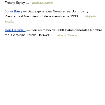
Freaky Styley …
Wikipedia Español
John Barry
— Datos generales Nombre real John Barry
Prendergast Nacimiento 3 de noviembre de 1933 …
Wikipedia
Español
Geri Halliwell
— Geri en mayo de 2008 Datos generales Nombre
real Geraldine Estelle Halliwell …
Wikipedia Español