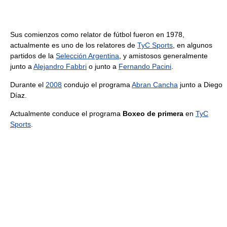
Sus comienzos como relator de fútbol fueron en 1978,
actualmente es uno de los relatores de
TyC Sports
, en algunos
partidos de la
Selección Argentina
, y amistosos generalmente
junto a
Alejandro Fabbri
o junto a
Fernando Pacini
.
Durante el
2008
condujo el programa
Abran Cancha
junto a Diego
Díaz.
Actualmente conduce el programa
Boxeo de primera
en
TyC
Sports
.