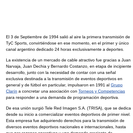
El 3 de Septiembre de 1994 salió al aire la primera transmisión de
TyC Sports, convirtiéndose en ese momento, en el primer y único
canal argentino dedicado 24 horas exclusivamente a deportes.
La existencia de un mercado de cable atractivo fue gracias a Juan
Narvaja, Juan Dechia y Bernardo Costanzo, en etapa de incipiente
desarrollo, junto con la necesidad de contar con una señal
exclusiva destinada a la transmisión de eventos deportivos en
general y de fútbol en particular, impulsaron en 1991 al
Grupo
Clarín
a concretar una asociación con
Torneos y Competencias
para responder a una demanda de programación deportiva.
De esa unión surgió Tele Red Imagen S.A. (TRISA), que se dedica
desde su inicio a comercializar eventos deportivos de primer nivel.
Esta empresa fue adquiriendo derechos para la transmisión de
diversos eventos deportivos nacionales e internacionales, hasta