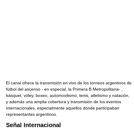
El canal ofrece la transmisión en vivo de los torneos argentinos de
fútbol del ascenso - en especial, la Primera B Metropolitana- ,
básquet, vóley, boxeo, automovilismo, tenis, atletismo y natación,
y además una amplia cobertura y transmisión de los eventos
internacionales, especialmente aquellos donde participaban
representantes argentinos.
Señal Internacional