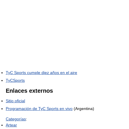
TyC Sports cumple diez años en el aire
TyCSports
Enlaces externos
Sitio oficial
Programación de TyC Sports en vivo
(Argentina)
Categorías
:
Artear