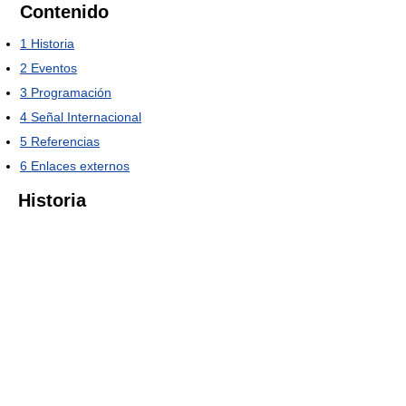
Contenido
1
Historia
2
Eventos
3
Programación
4
Señal Internacional
5
Referencias
6
Enlaces externos
Historia