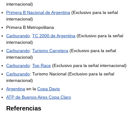
internacional)
Primera B Nacional de Argentina
(Exclusivo para la señal
internacional)
Primera B Metropolitana
Carburando
:
TC 2000 de Argentina
(Exclusivo para la señal
internacional)
Carburando
:
Turismo Carretera
(Exclusivo para la señal
internacional)
Carburando
:
Top Race
(Exclusivo para la señal internacional)
Carburando
: Turismo Nacional (Exclusivo para la señal
internacional)
Argentina
en la
Copa Davis
ATP de Buenos Aires Copa Claro
Referencias