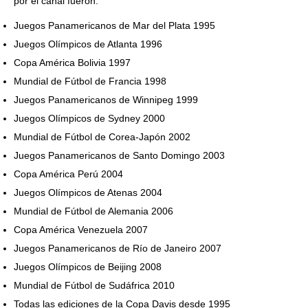
por el canal fueron:
Juegos Panamericanos de Mar del Plata 1995
Juegos Olímpicos de Atlanta 1996
Copa América Bolivia 1997
Mundial de Fútbol de Francia 1998
Juegos Panamericanos de Winnipeg 1999
Juegos Olímpicos de Sydney 2000
Mundial de Fútbol de Corea-Japón 2002
Juegos Panamericanos de Santo Domingo 2003
Copa América Perú 2004
Juegos Olímpicos de Atenas 2004
Mundial de Fútbol de Alemania 2006
Copa América Venezuela 2007
Juegos Panamericanos de Río de Janeiro 2007
Juegos Olímpicos de Beijing 2008
Mundial de Fútbol de Sudáfrica 2010
Todas las ediciones de la Copa Davis desde 1995