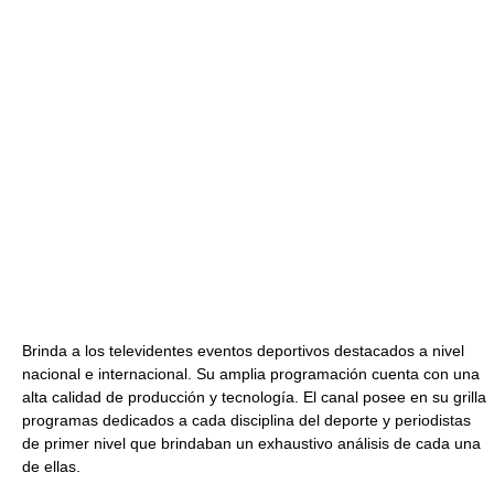
Brinda a los televidentes eventos deportivos destacados a nivel
nacional e internacional. Su amplia programación cuenta con una
alta calidad de producción y tecnología. El canal posee en su grilla
programas dedicados a cada disciplina del deporte y periodistas
de primer nivel que brindaban un exhaustivo análisis de cada una
de ellas.