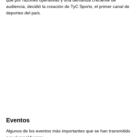
que por razones operativas y una demanda creciente de
audiencia, decidió la creación de TyC Sports, el primer canal de
deportes del país.
Eventos
Algunos de los eventos más importantes que se han transmitido