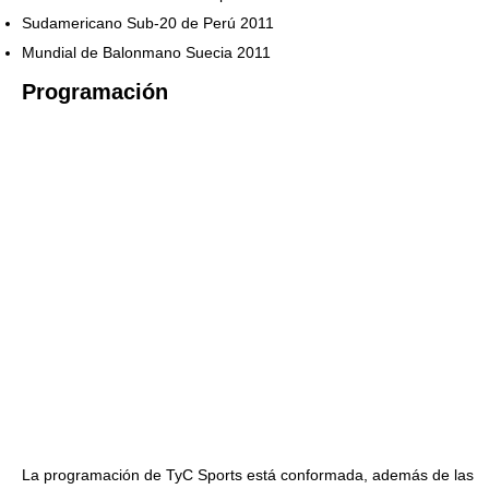
Sudamericano Sub-20 de Perú 2011
Mundial de Balonmano Suecia 2011
Programación
La programación de TyC Sports está conformada, además de las