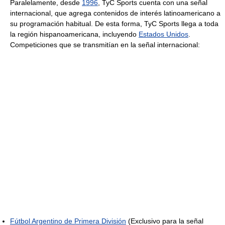
Paralelamente, desde
1996
, TyC Sports cuenta con una señal
internacional, que agrega contenidos de interés latinoamericano a
su programación habitual. De esta forma, TyC Sports llega a toda
la región hispanoamericana, incluyendo
Estados Unidos
.
Competiciones que se transmitían en la señal internacional:
Fútbol Argentino de Primera División
(Exclusivo para la señal