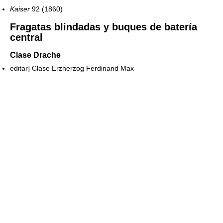
Kaiser
92 (1860)
Fragatas blindadas y buques de batería
central
Clase Drache
editar]
Clase Erzherzog Ferdinand Max