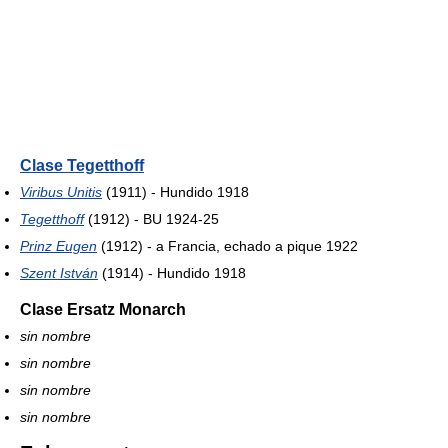
Clase Tegetthoff
Viribus Unitis
(1911) - Hundido 1918
Tegetthoff
(1912) - BU 1924-25
Prinz Eugen
(1912) - a Francia, echado a pique 1922
Szent István
(1914) - Hundido 1918
Clase Ersatz Monarch
sin nombre
sin nombre
sin nombre
sin nombre