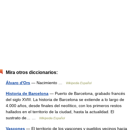
Mira otros diccionarios:
Álvaro d'Ors
— Nacimiento …
Wikipedia Español
Historia de Barcelona
— Puerto de Barcelona, grabado francés
del siglo XVIII. La historia de Barcelona se extiende a lo largo de
4.000 años, desde finales del neolítico, con los primeros restos
hallados en el territorio de la ciudad, hasta la actualidad. El
sustrato de… …
Wikipedia Español
Vascones
— El territorio de los vascones y pueblos vecinos hacia