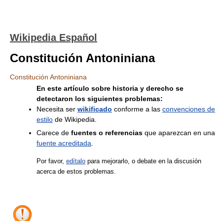
Wikipedia Español
Constitución Antoniniana
Constitución Antoniniana
En este artículo sobre historia y derecho se
detectaron los siguientes problemas:
Necesita ser
wikificado
conforme a las
convenciones de
estilo
de Wikipedia.
Carece de
fuentes o referencias
que aparezcan en una
fuente acreditada
.
Por favor,
edítalo
para mejorarlo, o debate en la discusión
acerca de estos problemas.