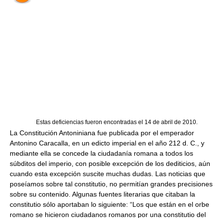
Estas deficiencias fueron encontradas el 14 de abril de 2010.
La Constitución Antoniniana fue publicada por el emperador
Antonino Caracalla, en un edicto imperial en el año 212 d. C., y
mediante ella se concede la ciudadanía romana a todos los
súbditos del imperio, con posible excepción de los dediticios, aún
cuando esta excepción suscite muchas dudas. Las noticias que
poseíamos sobre tal constitutio, no permitían grandes precisiones
sobre su contenido. Algunas fuentes literarias que citaban la
constitutio sólo aportaban lo siguiente: “Los que están en el orbe
romano se hicieron ciudadanos romanos por una constitutio del