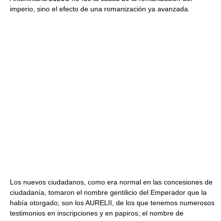
imperio, sino el efecto de una romanización ya avanzada.
Los nuevos ciudadanos, como era normal en las concesiones de
ciudadanía, tomaron el nombre gentilicio del Emperador que la
había otorgado; son los AURELII, de los que tenemos numerosos
testimonios en inscripciones y en papiros; el nombre de