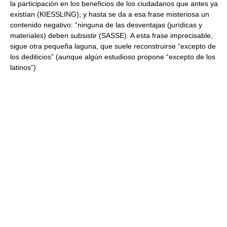
la participación en los beneficios de los ciudadanos que antes ya
existían (KIESSLING); y hasta se da a esa frase misteriosa un
contenido negativo: “ninguna de las desventajas (jurídicas y
materiales) deben subsistir (SASSE). A esta frase imprecisable,
sigue otra pequeña laguna, que suele reconstruirse “excepto de
los dediticios” (aunque algún estudioso propone “excepto de los
latinos”)