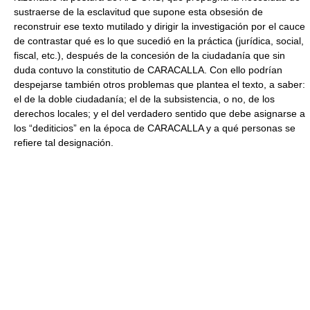
sustraerse de la esclavitud que supone esta obsesión de
reconstruir ese texto mutilado y dirigir la investigación por el cauce
de contrastar qué es lo que sucedió en la práctica (jurídica, social,
fiscal, etc.), después de la concesión de la ciudadanía que sin
duda contuvo la constitutio de CARACALLA. Con ello podrían
despejarse también otros problemas que plantea el texto, a saber:
el de la doble ciudadanía; el de la subsistencia, o no, de los
derechos locales; y el del verdadero sentido que debe asignarse a
los “dediticios” en la época de CARACALLA y a qué personas se
refiere tal designación.