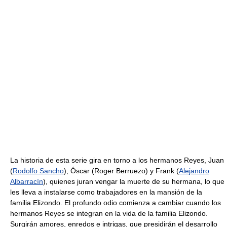
La historia de esta serie gira en torno a los hermanos Reyes, Juan
(
Rodolfo Sancho
), Óscar (Roger Berruezo) y Frank (
Alejandro
Albarracín
), quienes juran vengar la muerte de su hermana, lo que
les lleva a instalarse como trabajadores en la mansión de la
familia Elizondo. El profundo odio comienza a cambiar cuando los
hermanos Reyes se integran en la vida de la familia Elizondo.
Surgirán amores, enredos e intrigas, que presidirán el desarrollo