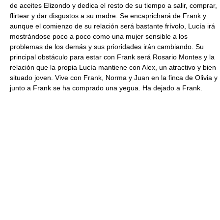
de aceites Elizondo y dedica el resto de su tiempo a salir, comprar,
flirtear y dar disgustos a su madre. Se encaprichará de Frank y
aunque el comienzo de su relación será bastante frívolo, Lucía irá
mostrándose poco a poco como una mujer sensible a los
problemas de los demás y sus prioridades irán cambiando. Su
principal obstáculo para estar con Frank será Rosario Montes y la
relación que la propia Lucía mantiene con Alex, un atractivo y bien
situado joven. Vive con Frank, Norma y Juan en la finca de Olivia y
junto a Frank se ha comprado una yegua. Ha dejado a Frank.