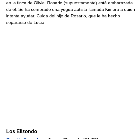
en la finca de Olivia. Rosario (supuestamente) está embarazada
de él. Se ha comprado una yegua autista llamada Kimera a quien
intenta ayudar. Cuida del hijo de Rosario, que le ha hecho
separarse de Lucía.
Los Elizondo