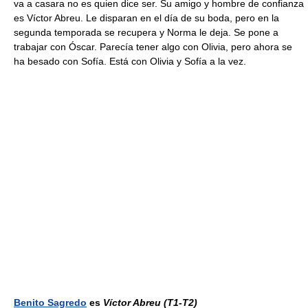
va a casara no es quien dice ser. Su amigo y hombre de confianza
es Víctor Abreu. Le disparan en el día de su boda, pero en la
segunda temporada se recupera y Norma le deja. Se pone a
trabajar con Óscar. Parecía tener algo con Olivia, pero ahora se
ha besado con Sofía. Está con Olivia y Sofía a la vez.
Benito Sagredo
es
Víctor Abreu
(T1-T2)