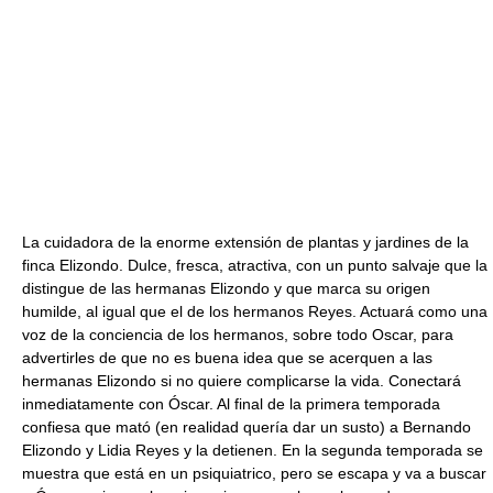
La cuidadora de la enorme extensión de plantas y jardines de la
finca Elizondo. Dulce, fresca, atractiva, con un punto salvaje que la
distingue de las hermanas Elizondo y que marca su origen
humilde, al igual que el de los hermanos Reyes. Actuará como una
voz de la conciencia de los hermanos, sobre todo Oscar, para
advertirles de que no es buena idea que se acerquen a las
hermanas Elizondo si no quiere complicarse la vida. Conectará
inmediatamente con Óscar. Al final de la primera temporada
confiesa que mató (en realidad quería dar un susto) a Bernando
Elizondo y Lidia Reyes y la detienen. En la segunda temporada se
muestra que está en un psiquiatrico, pero se escapa y va a buscar