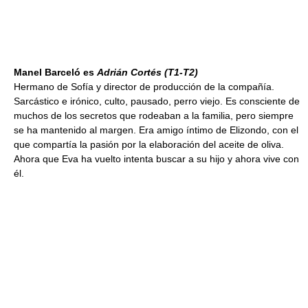
Manel Barceló es
Adrián Cortés
(T1-T2)
Hermano de Sofía y director de producción de la compañía.
Sarcástico e irónico, culto, pausado, perro viejo. Es consciente de
muchos de los secretos que rodeaban a la familia, pero siempre
se ha mantenido al margen. Era amigo íntimo de Elizondo, con el
que compartía la pasión por la elaboración del aceite de oliva.
Ahora que Eva ha vuelto intenta buscar a su hijo y ahora vive con
él.