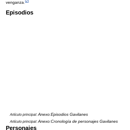
[
2
]
venganza.
Episodios
Anexo:Episodios Gavilanes
Artículo principal:
Anexo:Cronología de personajes Gavilanes
Artículo principal:
Personajes