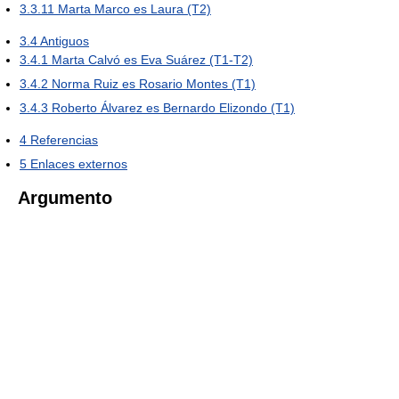
3.3.11
Marta Marco es Laura (T2)
3.4
Antiguos
3.4.1
Marta Calvó es Eva Suárez (T1-T2)
3.4.2
Norma Ruiz es Rosario Montes (T1)
3.4.3
Roberto Álvarez es Bernardo Elizondo (T1)
4
Referencias
5
Enlaces externos
Argumento