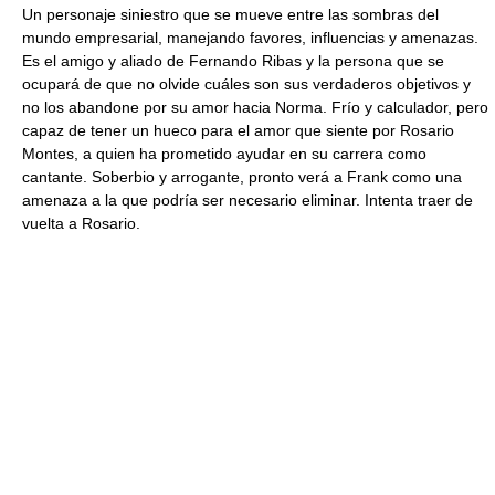
Un personaje siniestro que se mueve entre las sombras del
mundo empresarial, manejando favores, influencias y amenazas.
Es el amigo y aliado de Fernando Ribas y la persona que se
ocupará de que no olvide cuáles son sus verdaderos objetivos y
no los abandone por su amor hacia Norma. Frío y calculador, pero
capaz de tener un hueco para el amor que siente por Rosario
Montes, a quien ha prometido ayudar en su carrera como
cantante. Soberbio y arrogante, pronto verá a Frank como una
amenaza a la que podría ser necesario eliminar. Intenta traer de
vuelta a Rosario.