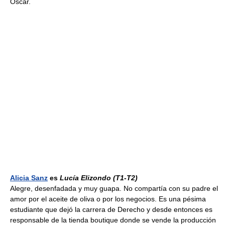
Óscar.
Alicia Sanz
es
Lucía Elizondo
(T1-T2)
Alegre, desenfadada y muy guapa. No compartía con su padre el
amor por el aceite de oliva o por los negocios. Es una pésima
estudiante que dejó la carrera de Derecho y desde entonces es
responsable de la tienda boutique donde se vende la producción