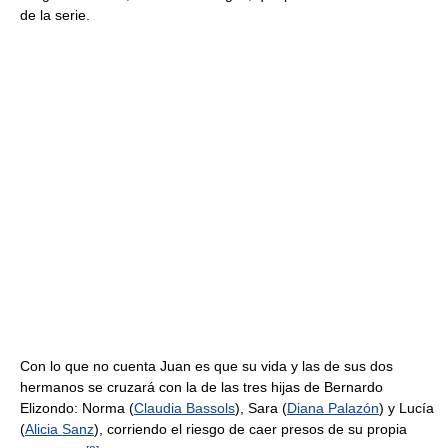
de la serie.
Con lo que no cuenta Juan es que su vida y las de sus dos
hermanos se cruzará con la de las tres hijas de Bernardo
Elizondo: Norma (
Claudia Bassols
), Sara (
Diana Palazón
) y Lucía
(
Alicia Sanz
), corriendo el riesgo de caer presos de su propia