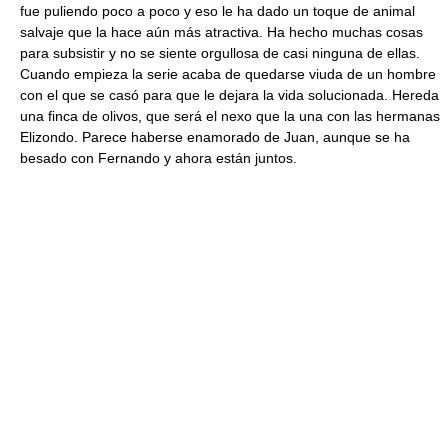
fue puliendo poco a poco y eso le ha dado un toque de animal
salvaje que la hace aún más atractiva. Ha hecho muchas cosas
para subsistir y no se siente orgullosa de casi ninguna de ellas.
Cuando empieza la serie acaba de quedarse viuda de un hombre
con el que se casó para que le dejara la vida solucionada. Hereda
una finca de olivos, que será el nexo que la una con las hermanas
Elizondo. Parece haberse enamorado de Juan, aunque se ha
besado con Fernando y ahora están juntos.