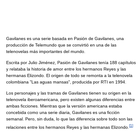
Gavilanes es una serie basada en Pasión de Gavilanes, una
producción de Telemundo que se convirtió en una de las
telenovelas más importantes del mundo.
Escrita por Julio Jiménez, Pasión de Gavilanes tenía 188 capítulos
y relataba la historia de amor entre los hermanos Reyes y las
hermanas Elizondo. El origen de todo se remonta a la telenovela
colombiana "Las aguas mansas", producida por RTI en 1994.
Los personajes y las tramas de Gavilanes tienen su origen en la
telenovela iberoamericana, pero existen algunas diferencias entre
ambas ficciones. Mientras que la versión americana estaba
concebida como una serie diaria, Gavilanes es una ficción
semanal. Pero, sin duda, lo que las diferencia sobre todo son las
[
1
]
relaciones entre los hermanos Reyes y las hermanas Elizondo.