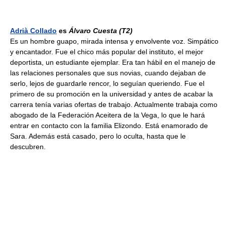
Adrià Collado
es
Álvaro Cuesta
(T2)
Es un hombre guapo, mirada intensa y envolvente voz. Simpático
y encantador. Fue el chico más popular del instituto, el mejor
deportista, un estudiante ejemplar. Era tan hábil en el manejo de
las relaciones personales que sus novias, cuando dejaban de
serlo, lejos de guardarle rencor, lo seguían queriendo. Fue el
primero de su promoción en la universidad y antes de acabar la
carrera tenía varias ofertas de trabajo. Actualmente trabaja como
abogado de la Federación Aceitera de la Vega, lo que le hará
entrar en contacto con la familia Elizondo. Está enamorado de
Sara. Además está casado, pero lo oculta, hasta que le
descubren.