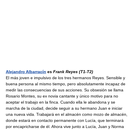
Alejandro Albarracín
es
Frank Reyes
(T1-T2)
El más joven e impulsivo de los tres hermanos Reyes. Sensible y
buena persona al mismo tiempo, pero absolutamente incapaz de
medir las consecuencias de sus acciones. Su obsesión se llama
Rosario Montes, su ex novia cantante y único motivo para no
aceptar el trabajo en la finca. Cuando ella le abandona y se
marcha de la ciudad, decide seguir a su hermano Juan e iniciar
una nueva vida. Trabajará en el almacén como mozo de almacén,
donde estará en contacto permanente con Lucía, que terminará
por encapricharse de él. Ahora vive junto a Lucía, Juan y Norma