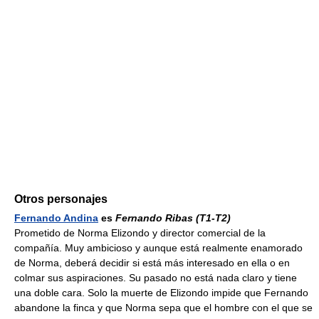
Otros personajes
Fernando Andina
es
Fernando Ribas
(T1-T2)
Prometido de Norma Elizondo y director comercial de la
compañía. Muy ambicioso y aunque está realmente enamorado
de Norma, deberá decidir si está más interesado en ella o en
colmar sus aspiraciones. Su pasado no está nada claro y tiene
una doble cara. Solo la muerte de Elizondo impide que Fernando
abandone la finca y que Norma sepa que el hombre con el que se