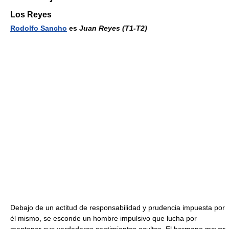
Los Reyes
Rodolfo Sancho
es
Juan Reyes
(T1-T2)
Debajo de un actitud de responsabilidad y prudencia impuesta por
él mismo, se esconde un hombre impulsivo que lucha por