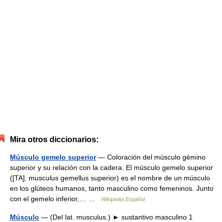
Mira otros diccionarios:
Músculo gemelo superior
— Coloración del músculo gémino
superior y su relación con la cadera. El músculo gemelo superior
([TA]: musculus gemellus superior) es el nombre de un músculo
en los glúteos humanos, tanto masculino como femeninos. Junto
con el gemelo inferior,… …
Wikipedia Español
Músculo
— (Del lat. musculus.) ► sustantivo masculino 1