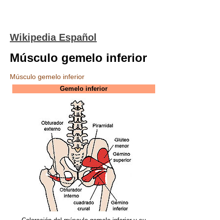
Wikipedia Español
Músculo gemelo inferior
Músculo gemelo inferior
Gemelo inferior