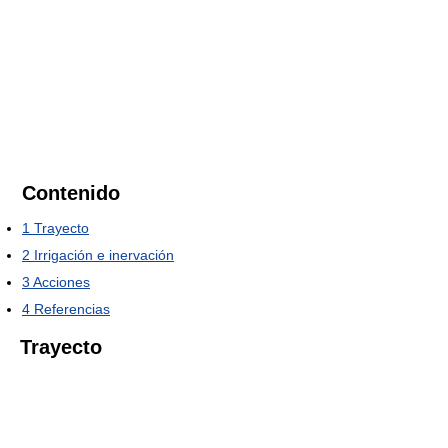
Contenido
1
Trayecto
2
Irrigación e inervación
3
Acciones
4
Referencias
Trayecto