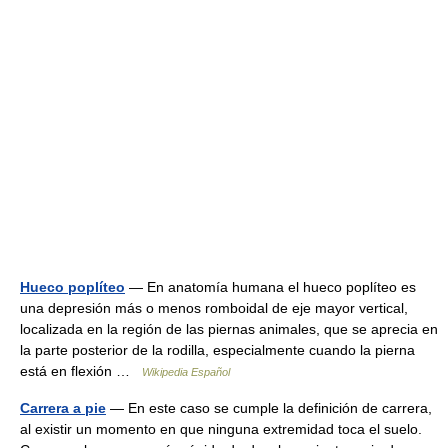
Hueco poplíteo
— En anatomía humana el hueco poplíteo es
una depresión más o menos romboidal de eje mayor vertical,
localizada en la región de las piernas animales, que se aprecia en
la parte posterior de la rodilla, especialmente cuando la pierna
está en flexión …
Wikipedia Español
Carrera a pie
— En este caso se cumple la definición de carrera,
al existir un momento en que ninguna extremidad toca el suelo.