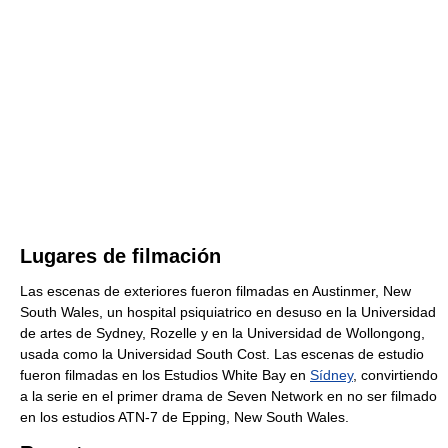
Lugares de filmación
Las escenas de exteriores fueron filmadas en Austinmer, New
South Wales, un hospital psiquiatrico en desuso en la Universidad
de artes de Sydney, Rozelle y en la Universidad de Wollongong,
usada como la Universidad South Cost. Las escenas de estudio
fueron filmadas en los Estudios White Bay en
Sídney
, convirtiendo
a la serie en el primer drama de Seven Network en no ser filmado
en los estudios ATN-7 de Epping, New South Wales.