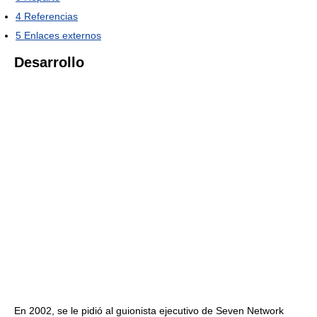
4
Referencias
5
Enlaces externos
Desarrollo
En 2002, se le pidió al guionista ejecutivo de Seven Network