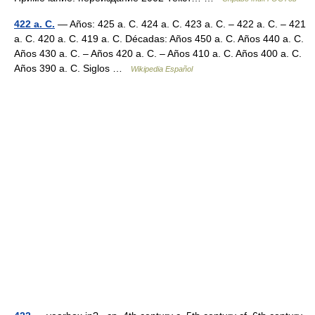
422 a. C.
— Años: 425 a. C. 424 a. C. 423 a. C. – 422 a. C. – 421
a. C. 420 a. C. 419 a. C. Décadas: Años 450 a. C. Años 440 a. C.
Años 430 a. C. – Años 420 a. C. – Años 410 a. C. Años 400 a. C.
Años 390 a. C. Siglos …
Wikipedia Español