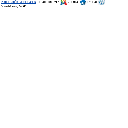
Exportación Diccionarios
, creado en PHP,
Joomla,
Drupal,
WordPress, MODx.