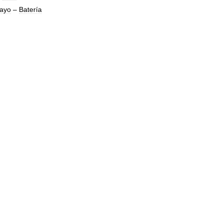
ayo
–
Batería