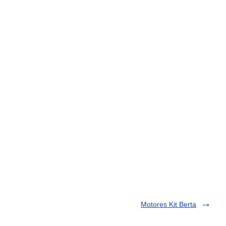
Motores Kit Berta