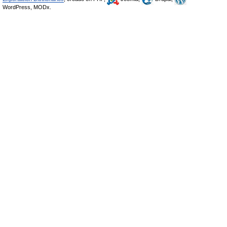
WordPress, MODx.