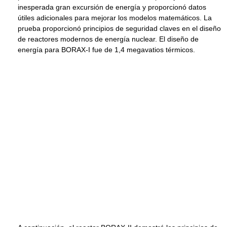
inesperada gran excursión de energía y proporcionó datos
útiles adicionales para mejorar los modelos matemáticos. La
prueba proporcionó principios de seguridad claves en el diseño
de reactores modernos de energía nuclear. El diseño de
energía para BORAX-I fue de 1,4 megavatios térmicos.