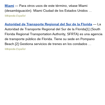
Miami
— Para otros usos de este término, véase Miami
(desambiguación). Miami Ciudad de los Estados Unidos …
Wikipedia Español
Autoridad de Transporte Regional del Sur de la Florida
— La
Autoridad de Transporte Regional del Sur de la Florida[1] (South
Florida Regional Transportation Authority, SFRTA) es una agencia
de transporte público de Florida. Tiene su sede en Pompano
Beach.[2] Gestiona servicios de trenes en los condados …
Wikipedia Español