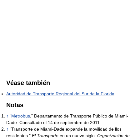
Véase también
Autoridad de Transporte Regional del Sur de la Florida
Notas
↑
"
Metrobus
." Departamento de Transporte Público de Miami-
Dade. Consultado el 14 de septiembre de 2011.
↑
"Transporte de Miami-Dade expande la movilidad de llos
resiidentes."
El Transporte
en un nuevo siglo
. Organización de