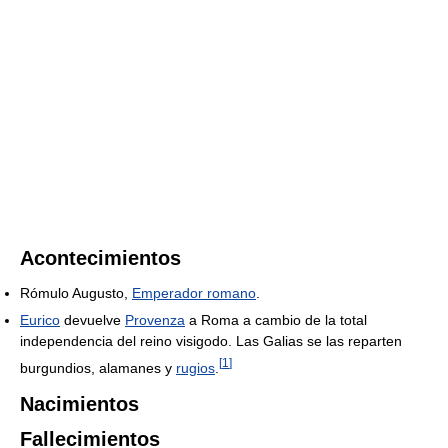
Acontecimientos
Rómulo Augusto,
Emperador romano
.
Eurico
devuelve
Provenza
a Roma a cambio de la total
independencia del reino visigodo. Las Galias se las reparten
[
1
]
burgundios, alamanes y
rugios
.
Nacimientos
Fallecimientos