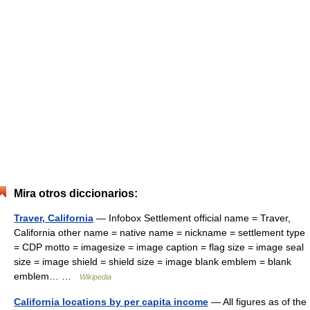
Mira otros diccionarios:
Traver, California
— Infobox Settlement official name = Traver,
California other name = native name = nickname = settlement type
= CDP motto = imagesize = image caption = flag size = image seal
size = image shield = shield size = image blank emblem = blank
emblem… …
Wikipedia
California locations by per capita income
— All figures as of the