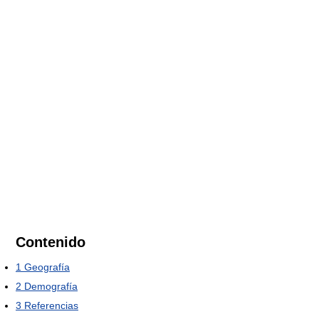
Contenido
1
Geografía
2
Demografía
3
Referencias