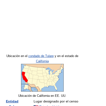
Ubicación en el
condado de Tulare
y en el estado de
California
Ubicación de California en EE. UU.
Entidad
Lugar designado por el censo