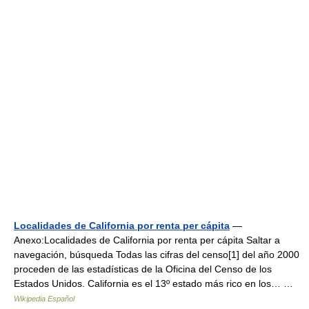
Localidades de California por renta per cápita
—
Anexo:Localidades de California por renta per cápita Saltar a
navegación, búsqueda Todas las cifras del censo[1] del año 2000
proceden de las estadísticas de la Oficina del Censo de los
Estados Unidos. California es el 13º estado más rico en los… …
Wikipedia Español