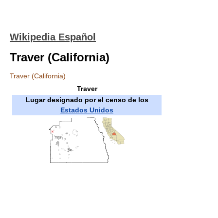
Wikipedia Español
Traver (California)
Traver (California)
Traver
Lugar designado por el censo de los
Estados Unidos