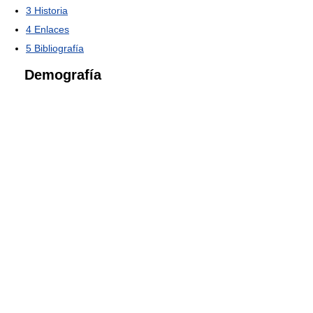
3
Historia
4
Enlaces
5
Bibliografía
Demografía