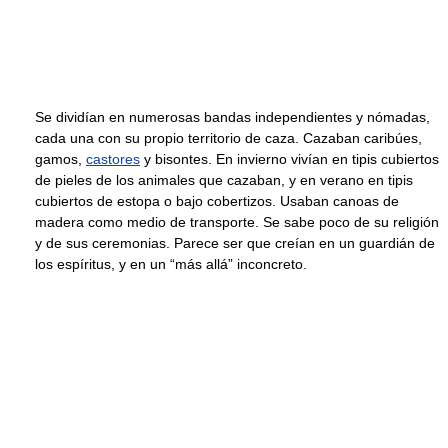
Se dividían en numerosas bandas independientes y nómadas,
cada una con su propio territorio de caza. Cazaban caribúes,
gamos,
castores
y bisontes. En invierno vivían en tipis cubiertos
de pieles de los animales que cazaban, y en verano en tipis
cubiertos de estopa o bajo cobertizos. Usaban canoas de
madera como medio de transporte. Se sabe poco de su religión
y de sus ceremonias. Parece ser que creían en un guardián de
los espíritus, y en un “más allá” inconcreto.