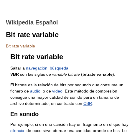
Wikipedia Español
Bit rate variable
Bit rate variable
Bit rate variable
Saltar a
navegación
,
búsqueda
VBR
son las siglas de
variable bitrate
(
bitrate variable
).
El bitrate es la relación de bits por segundo que consume un
fichero de
audio
, o de
vídeo
. Este método de compresión
consigue una mayor calidad de sonido para un tamaño de
archivo determinado, en contraste con
CBR
.
En sonido
Por ejemplo, si en una canción hay un fragmento en el que hay
silencio
, de poco sirve otorgar una cantidad grande de bits. Lo