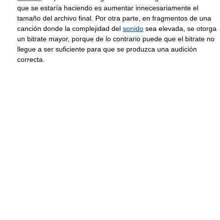
que se estaría haciendo es aumentar innecesariamente el
tamaño del archivo final. Por otra parte, en fragmentos de una
canción donde la complejidad del
sonido
sea elevada, se otorga
un bitrate mayor, porque de lo contrario puede que el bitrate no
llegue a ser suficiente para que se produzca una audición
correcta.