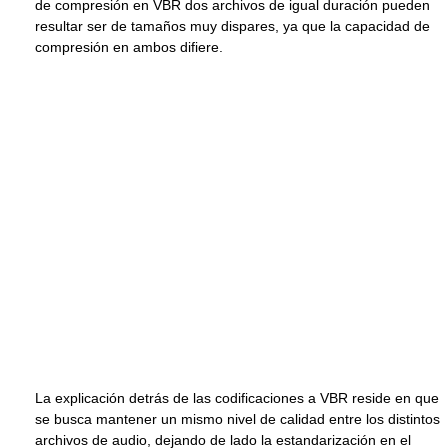
de compresión en VBR dos archivos de igual duración pueden
resultar ser de tamaños muy dispares, ya que la capacidad de
compresión en ambos difiere.
La explicación detrás de las codificaciones a VBR reside en que
se busca mantener un mismo nivel de calidad entre los distintos
archivos de audio, dejando de lado la estandarización en el