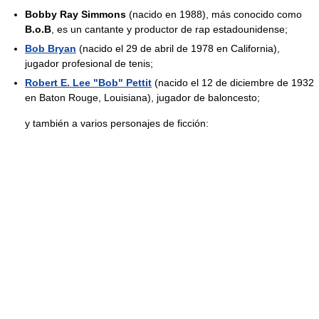
Bobby Ray Simmons
(nacido en 1988), más conocido como
B.o.B
, es un cantante y productor de rap estadounidense;
Bob Bryan
(nacido el 29 de abril de 1978 en California),
jugador profesional de tenis;
Robert E. Lee "Bob" Pettit
(nacido el 12 de diciembre de 1932
en Baton Rouge, Louisiana), jugador de baloncesto;
y también a varios personajes de ficción: