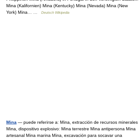
Mina (Kalifornien) Mina (Kentucky) Mina (Nevada) Mina (New
York) Mina… …
Deutsch Wikipedia
Mina
— puede referirse a: Mina, extracción de recursos minerales
Mina, dispositivo explosivo: Mina terrestre Mina antipersona Mina
artesanal Mina marina Mina, excavación para socavar una