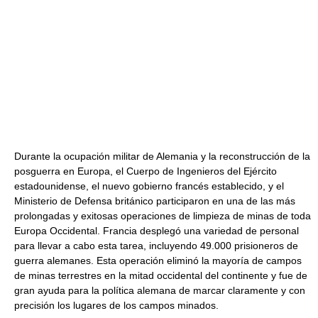
Durante la ocupación militar de Alemania y la reconstrucción de la
posguerra en Europa, el Cuerpo de Ingenieros del Ejército
estadounidense, el nuevo gobierno francés establecido, y el
Ministerio de Defensa británico participaron en una de las más
prolongadas y exitosas operaciones de limpieza de minas de toda
Europa Occidental. Francia desplegó una variedad de personal
para llevar a cabo esta tarea, incluyendo 49.000 prisioneros de
guerra alemanes. Esta operación eliminó la mayoría de campos
de minas terrestres en la mitad occidental del continente y fue de
gran ayuda para la política alemana de marcar claramente y con
precisión los lugares de los campos minados.