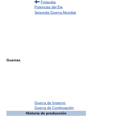
Finlandia
Potencias del Eje
Segunda Guerra Mundial
Guerras
Guerra de Invierno
Guerra de Continuación
Historia de producción