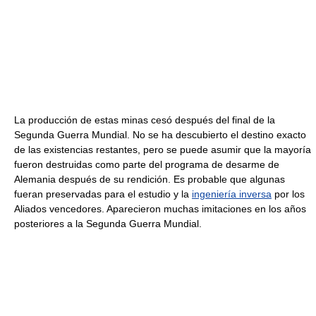
La producción de estas minas cesó después del final de la
Segunda Guerra Mundial. No se ha descubierto el destino exacto
de las existencias restantes, pero se puede asumir que la mayoría
fueron destruidas como parte del programa de desarme de
Alemania después de su rendición. Es probable que algunas
fueran preservadas para el estudio y la
ingeniería inversa
por los
Aliados vencedores. Aparecieron muchas imitaciones en los años
posteriores a la Segunda Guerra Mundial.