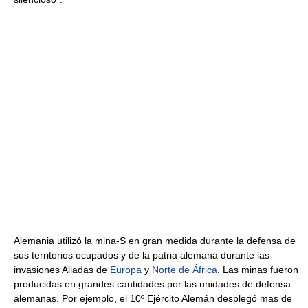
Alemania utilizó la mina-S en gran medida durante la defensa de
sus territorios ocupados y de la patria alemana durante las
invasiones Aliadas de
Europa
y
Norte de África
. Las minas fueron
producidas en grandes cantidades por las unidades de defensa
alemanas. Por ejemplo, el 10º Ejército Alemán desplegó mas de