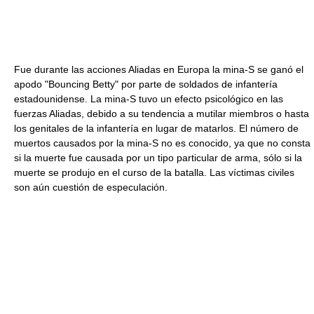
Fue durante las acciones Aliadas en Europa la mina-S se ganó el
apodo "Bouncing Betty" por parte de soldados de infantería
estadounidense. La mina-S tuvo un efecto psicológico en las
fuerzas Aliadas, debido a su tendencia a mutilar miembros o hasta
los genitales de la infantería en lugar de matarlos. El número de
muertos causados por la mina-S no es conocido, ya que no consta
si la muerte fue causada por un tipo particular de arma, sólo si la
muerte se produjo en el curso de la batalla. Las víctimas civiles
son aún cuestión de especulación.