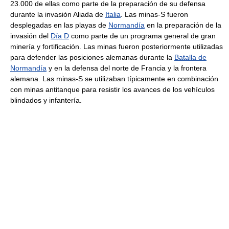
23.000 de ellas como parte de la preparación de su defensa
durante la invasión Aliada de
Italia
. Las minas-S fueron
desplegadas en las playas de
Normandía
en la preparación de la
invasión del
Día D
como parte de un programa general de gran
minería y fortificación. Las minas fueron posteriormente utilizadas
para defender las posiciones alemanas durante la
Batalla de
Normandía
y en la defensa del norte de Francia y la frontera
alemana. Las minas-S se utilizaban típicamente en combinación
con minas antitanque para resistir los avances de los vehículos
blindados y infantería.