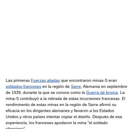
Las primeras
Fuerzas aliadas
que encontraron minas-S eran
soldados franceses
en la región de
Sarre
, Alemania en septiembre
de 1939, durante la que se conoce como la
Guerra de broma
. La
mina-S contribuyó a la retirada de estas incursiones francesas. El
rendiminento de estas minas en la región de Sarre afirmó su
eficacia en los dirigentes alemanes y llevaron a los Estados
Unidos y otros países intentar copiar el diseño. Después de esa
experiencia, los franceses apodaron la mina "el soldado
silencioso".