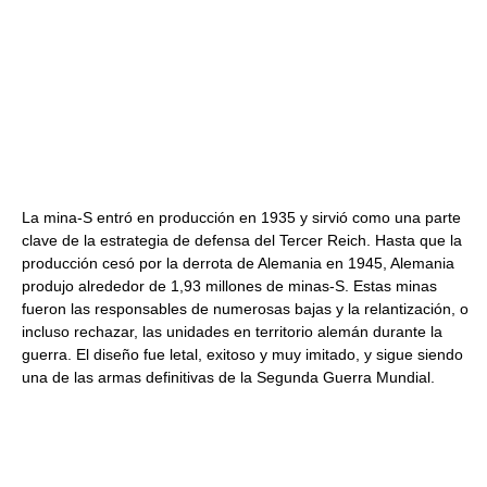
La mina-S entró en producción en 1935 y sirvió como una parte
clave de la estrategia de defensa del Tercer Reich. Hasta que la
producción cesó por la derrota de Alemania en 1945, Alemania
produjo alrededor de 1,93 millones de minas-S. Estas minas
fueron las responsables de numerosas bajas y la relantización, o
incluso rechazar, las unidades en territorio alemán durante la
guerra. El diseño fue letal, exitoso y muy imitado, y sigue siendo
una de las armas definitivas de la Segunda Guerra Mundial.