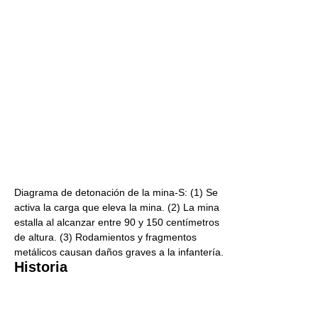
Diagrama de detonación de la mina-S: (1) Se
activa la carga que eleva la mina. (2) La mina
estalla al alcanzar entre 90 y 150 centímetros
de altura. (3) Rodamientos y fragmentos
metálicos causan daños graves a la infantería.
Historia