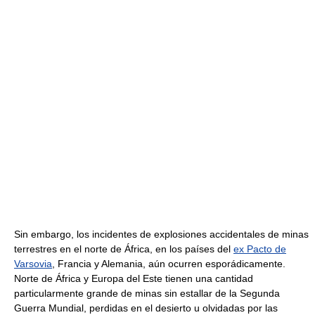
Sin embargo, los incidentes de explosiones accidentales de minas
terrestres en el norte de África, en los países del
ex Pacto de
Varsovia
, Francia y Alemania, aún ocurren esporádicamente.
Norte de África y Europa del Este tienen una cantidad
particularmente grande de minas sin estallar de la Segunda
Guerra Mundial, perdidas en el desierto u olvidadas por las