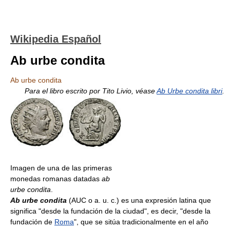
Wikipedia Español
Ab urbe condita
Ab urbe condita
Para el libro escrito por Tito Livio, véase
Ab Urbe condita libri
.
Imagen de una de las primeras
monedas romanas datadas
ab
urbe condita
.
Ab urbe condita
(AUC o a. u. c.) es una expresión latina que
significa "desde la fundación de la ciudad", es decir, "desde la
fundación de
Roma
", que se sitúa tradicionalmente en el año