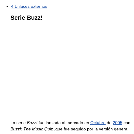
4
Enlaces externos
Serie Buzz!
La serie
Buzz!
fue lanzada al mercado en
Octubre
de
2005
con
Buzz!: The Music Quiz
,que fue seguido por la versión general