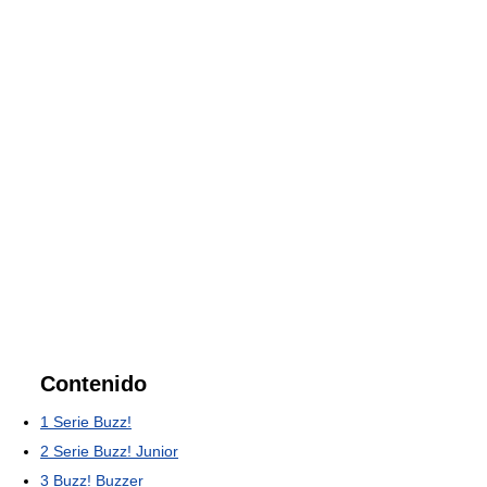
Contenido
1
Serie Buzz!
2
Serie Buzz! Junior
3
Buzz! Buzzer