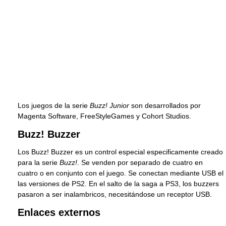
Los juegos de la serie
Buzz! Junior
son desarrollados por
Magenta Software, FreeStyleGames y Cohort Studios.
Buzz! Buzzer
Los Buzz! Buzzer es un control especial especificamente creado
para la serie
Buzz!
. Se venden por separado de cuatro en
cuatro o en conjunto con el juego. Se conectan mediante USB el
las versiones de PS2. En el salto de la saga a PS3, los buzzers
pasaron a ser inalambricos, necesitándose un receptor USB.
Enlaces externos