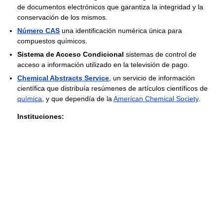
de documentos electrónicos que garantiza la integridad y la
conservación de los mismos.
Número CAS
una identificación numérica única para
compuestos químicos.
Sistema de Acceso Condicional
sistemas de control de
acceso a información utilizado en la televisión de pago.
Chemical Abstracts Service
, un servicio de información
científica que distribuía resúmenes de artículos científicos de
química
, y que dependía de la
American Chemical Society
.
Instituciones: