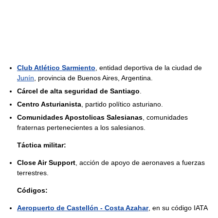
Club Atlético Sarmiento
, entidad deportiva de la ciudad de
Junín
, provincia de Buenos Aires, Argentina.
Cárcel de alta seguridad de Santiago
.
Centro Asturianista
, partido político asturiano.
Comunidades Apostolicas Salesianas
, comunidades
fraternas pertenecientes a los salesianos.
Táctica militar:
Close Air Support
, acción de apoyo de aeronaves a fuerzas
terrestres.
Códigos:
Aeropuerto de Castellón - Costa Azahar
, en su código IATA