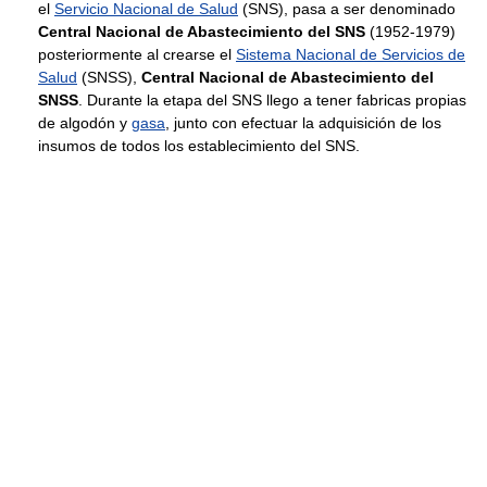
el
Servicio Nacional de Salud
(SNS), pasa a ser denominado
Central Nacional de Abastecimiento del SNS
(1952-1979)
posteriormente al crearse el
Sistema Nacional de Servicios de
Salud
(SNSS),
Central Nacional de Abastecimiento del
SNSS
. Durante la etapa del SNS llego a tener fabricas propias
de algodón y
gasa
, junto con efectuar la adquisición de los
insumos de todos los establecimiento del SNS.