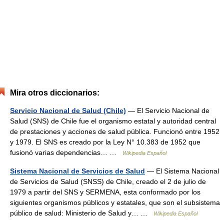
Mira otros diccionarios:
Servicio Nacional de Salud (Chile)
— El Servicio Nacional de
Salud (SNS) de Chile fue el organismo estatal y autoridad central
de prestaciones y acciones de salud pública. Funcionó entre 1952
y 1979. El SNS es creado por la Ley N° 10.383 de 1952 que
fusionó varias dependencias… …
Wikipedia Español
Sistema Nacional de Servicios de Salud
— El Sistema Nacional
de Servicios de Salud (SNSS) de Chile, creado el 2 de julio de
1979 a partir del SNS y SERMENA, esta conformado por los
siguientes organismos públicos y estatales, que son el subsistema
público de salud: Ministerio de Salud y… …
Wikipedia Español