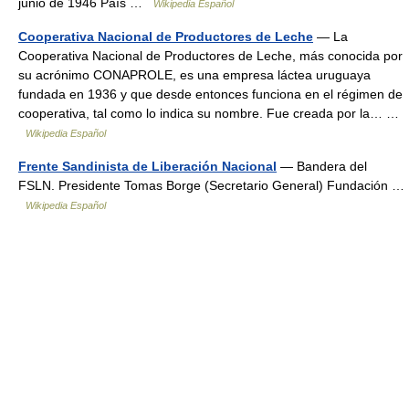
junio de 1946 País …
Wikipedia Español
Cooperativa Nacional de Productores de Leche
— La
Cooperativa Nacional de Productores de Leche, más conocida por
su acrónimo CONAPROLE, es una empresa láctea uruguaya
fundada en 1936 y que desde entonces funciona en el régimen de
cooperativa, tal como lo indica su nombre. Fue creada por la… …
Wikipedia Español
Frente Sandinista de Liberación Nacional
— Bandera del
FSLN. Presidente Tomas Borge (Secretario General) Fundación …
Wikipedia Español