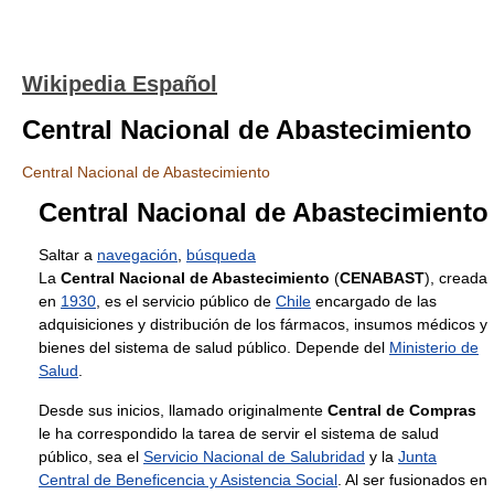
Wikipedia Español
Central Nacional de Abastecimiento
Central Nacional de Abastecimiento
Central Nacional de Abastecimiento
Saltar a
navegación
,
búsqueda
La
Central Nacional de Abastecimiento
(
CENABAST
), creada
en
1930
, es el servicio público de
Chile
encargado de las
adquisiciones y distribución de los fármacos, insumos médicos y
bienes del sistema de salud público. Depende del
Ministerio de
Salud
.
Desde sus inicios, llamado originalmente
Central de Compras
le ha correspondido la tarea de servir el sistema de salud
público, sea el
Servicio Nacional de Salubridad
y la
Junta
Central de Beneficencia y Asistencia Social
. Al ser fusionados en