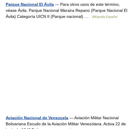
Parque Nacional El Ávila
— Para otros usos de este término,
véase Ávila. Parque Nacional Waraira Repano (Parque Nacional El
Ávila) Categoría UICN II (Parque nacional) …
Wikipedia Español
Aviación Nacional de Venezuela
— Aviación Militar Nacional
Bolivariana Escudo de la Aviación Militar Venezolana. Activa 22 de