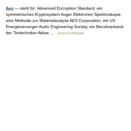
Aes
— steht für: Advanced Encryption Standard, ein
symmetrisches Kryptosystem Auger Elektronen Spektroskopie,
eine Methode zur Materialanalyse AES Corporation, ein US
Energieversorger Audio Engineering Society, ein Berufsverband
der Tontechniker Aktive …
Deutsch Wikipedia