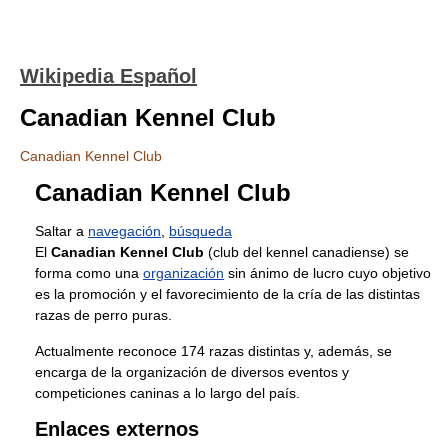
Wikipedia Español
Canadian Kennel Club
Canadian Kennel Club
Canadian Kennel Club
Saltar a
navegación
,
búsqueda
El
Canadian Kennel Club
(club del kennel canadiense) se
forma como una
organización
sin ánimo de lucro cuyo objetivo
es la promoción y el favorecimiento de la cría de las distintas
razas de perro puras.
Actualmente reconoce 174 razas distintas y, además, se
encarga de la organización de diversos eventos y
competiciones caninas a lo largo del país.
Enlaces externos