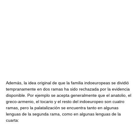
Además, la idea original de que la familia indoeuropeas se dividió
tempranamente en dos ramas ha sido rechazada por la evidencia
disponible. Por ejemplo se acepta generalmente que el anatolio, el
greco-armenio, el tocario y el resto del indoeuropeo son cuatro
ramas, pero la palatalización se encuentra tanto en algunas
lenguas de la segunda rama, como en algunas lenguas de la
cuarta: