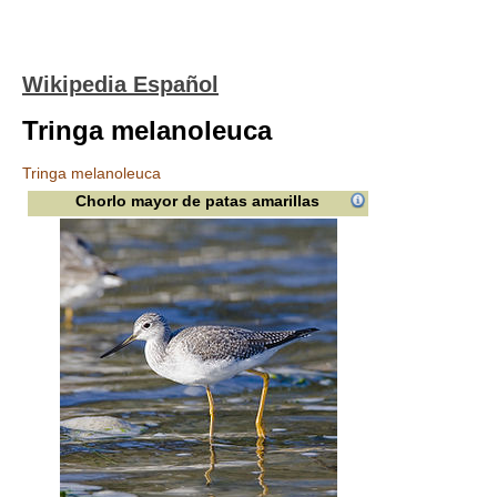
Wikipedia Español
Tringa melanoleuca
Tringa melanoleuca
Chorlo mayor de patas amarillas