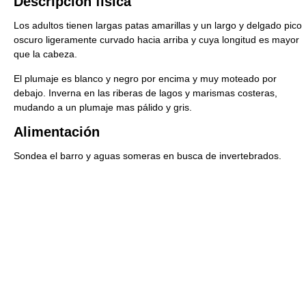
Descripción física
Los adultos tienen largas patas amarillas y un largo y delgado pico
oscuro ligeramente curvado hacia arriba y cuya longitud es mayor
que la cabeza.
El plumaje es blanco y negro por encima y muy moteado por
debajo. Inverna en las riberas de lagos y marismas costeras,
mudando a un plumaje mas pálido y gris.
Alimentación
Sondea el barro y aguas someras en busca de invertebrados.