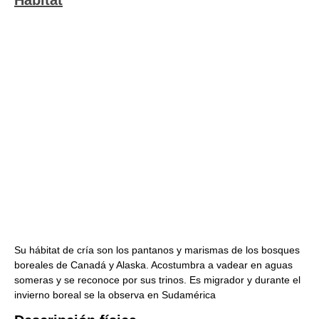
Hábitat
Su hábitat de cría son los pantanos y marismas de los bosques
boreales de Canadá y Alaska. Acostumbra a vadear en aguas
someras y se reconoce por sus trinos. Es migrador y durante el
invierno boreal se la observa en Sudamérica