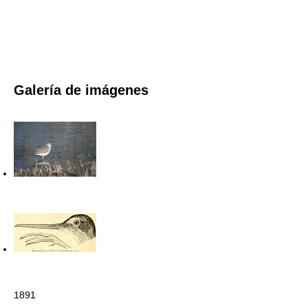
Galería de imágenes
1891