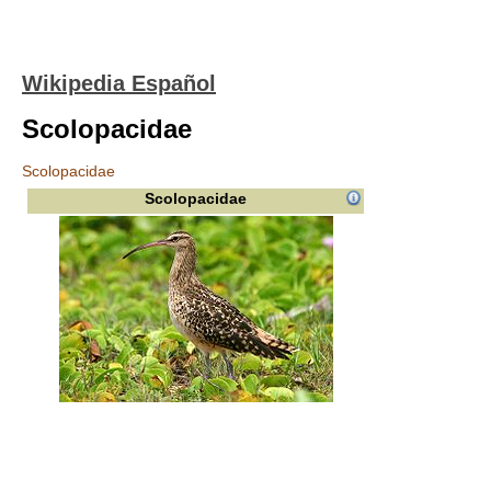
Wikipedia Español
Scolopacidae
Scolopacidae
Scolopacidae