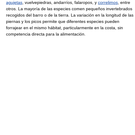
agujetas
, vuelvepiedras, andarríos, falaropos, y
correlimos
, entre
otros. La mayoría de las especies comen pequeños invertebrados
recogidos del barro o de la tierra. La variación en la longitud de las
piernas y los picos permite que diferentes especies pueden
forrajear en el mismo hábitat, particularmente en la costa, sin
competencia directa para la alimentación.