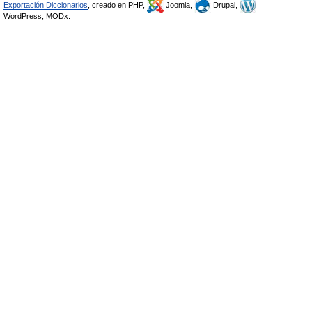
Exportación Diccionarios
, creado en PHP,
Joomla,
Drupal,
WordPress, MODx.