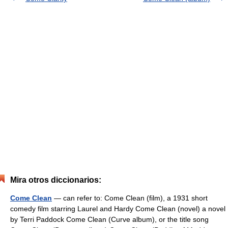
Mira otros diccionarios:
Come Clean
— can refer to: Come Clean (film), a 1931 short
comedy film starring Laurel and Hardy Come Clean (novel) a novel
by Terri Paddock Come Clean (Curve album), or the title song