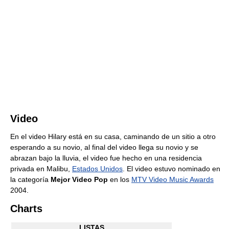
Video
En el video Hilary está en su casa, caminando de un sitio a otro
esperando a su novio, al final del video llega su novio y se
abrazan bajo la lluvia, el video fue hecho en una residencia
privada en Malibu,
Estados Unidos
. El video estuvo nominado en
la categoría
Mejor Video Pop
en los
MTV Video Music Awards
2004.
Charts
LISTAS