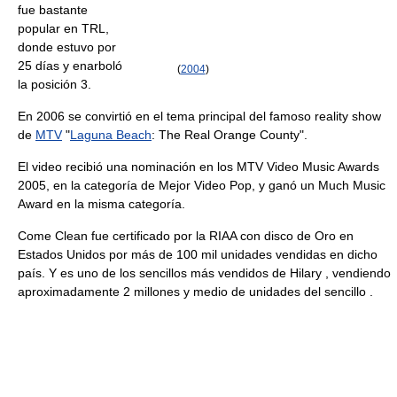
fue bastante
popular en TRL,
donde estuvo por
25 días y enarboló
(
2004
)
la posición 3.
En 2006 se convirtió en el tema principal del famoso reality show
de
MTV
"
Laguna Beach
: The Real Orange County".
El video recibió una nominación en los MTV Video Music Awards
2005, en la categoría de Mejor Video Pop, y ganó un Much Music
Award en la misma categoría.
Come Clean fue certificado por la RIAA con disco de Oro en
Estados Unidos por más de 100 mil unidades vendidas en dicho
país. Y es uno de los sencillos más vendidos de Hilary , vendiendo
aproximadamente 2 millones y medio de unidades del sencillo .