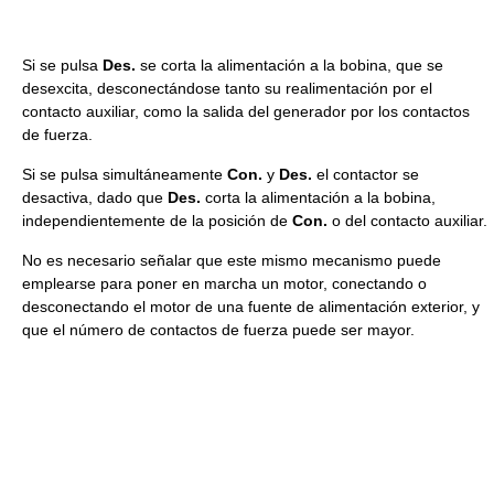
Si se pulsa
Des.
se corta la alimentación a la bobina, que se
desexcita, desconectándose tanto su realimentación por el
contacto auxiliar, como la salida del generador por los contactos
de fuerza.
Si se pulsa simultáneamente
Con.
y
Des.
el contactor se
desactiva, dado que
Des.
corta la alimentación a la bobina,
independientemente de la posición de
Con.
o del contacto auxiliar.
No es necesario señalar que este mismo mecanismo puede
emplearse para poner en marcha un motor, conectando o
desconectando el motor de una fuente de alimentación exterior, y
que el número de contactos de fuerza puede ser mayor.