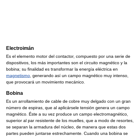
Electroimán
Es el elemento motor del contactor, compuesto por una serie de
dispositivos, los más importantes son el circuito magnético y la
bobina; su finalidad es transformar la energía eléctrica en
magnetismo
, generando así un campo magnético muy intenso,
que provocará un movimiento mecánico.
Bobina
Es un arrollamiento de cable de cobre muy delgado con un gran
número de espiras, que al aplicársele tensión genera un campo
magnético. Éste a su vez produce un campo electromagnético,
superior al par resistente de los muelles, que a modo de resortes,
se separan la armadura del núcleo, de manera que estas dos
partes pueden juntarse estrechamente. Cuando una bobina se