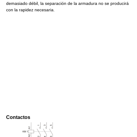
demasiado débil, la separación de la armadura no se producirá
con la rapidez necesaria.
Contactos