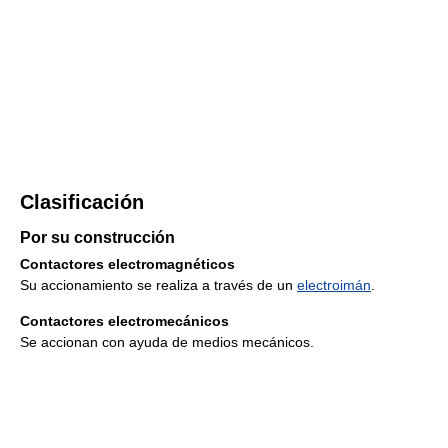
Clasificación
Por su construcción
Contactores electromagnéticos
Su accionamiento se realiza a través de un
electroimán
.
Contactores electromecánicos
Se accionan con ayuda de medios mecánicos.