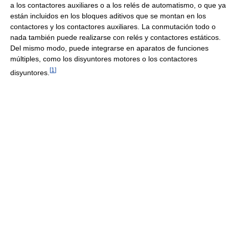
a los contactores auxiliares o a los relés de automatismo, o que ya
están incluidos en los bloques aditivos que se montan en los
contactores y los contactores auxiliares. La conmutación todo o
nada también puede realizarse con relés y contactores estáticos.
Del mismo modo, puede integrarse en aparatos de funciones
múltiples, como los disyuntores motores o los contactores
[
1
]
disyuntores.