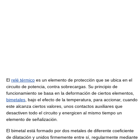
El
relé térmico
es un elemento de protección que se ubica en el
circuito de potencia, contra sobrecargas. Su principio de
funcionamiento se basa en la deformación de ciertos elementos,
bimetales
, bajo el efecto de la temperatura, para accionar, cuando
este alcanza ciertos valores, unos contactos auxiliares que
desactiven todo el circuito y energicen al mismo tiempo un
elemento de señalización.
El bimetal está formado por dos metales de diferente coeficiente
de dilatación y unidos firmemente entre sí, regularmente mediante