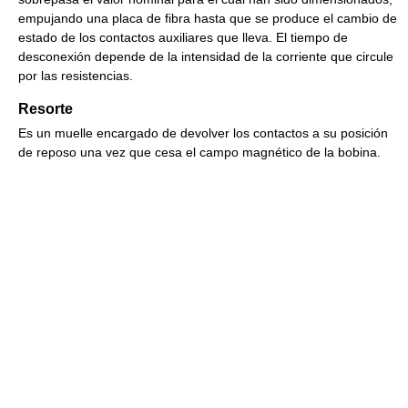
empujando una placa de fibra hasta que se produce el cambio de
estado de los contactos auxiliares que lleva. El tiempo de
desconexión depende de la intensidad de la corriente que circule
por las resistencias.
Resorte
Es un muelle encargado de devolver los contactos a su posición
de reposo una vez que cesa el campo magnético de la bobina.