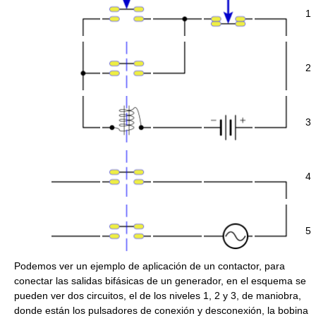
1
2
3
4
5
Podemos ver un ejemplo de aplicación de un contactor, para
conectar las salidas bifásicas de un generador, en el esquema se
pueden ver dos circuitos, el de los niveles 1, 2 y 3, de maniobra,
donde están los pulsadores de conexión y desconexión, la bobina