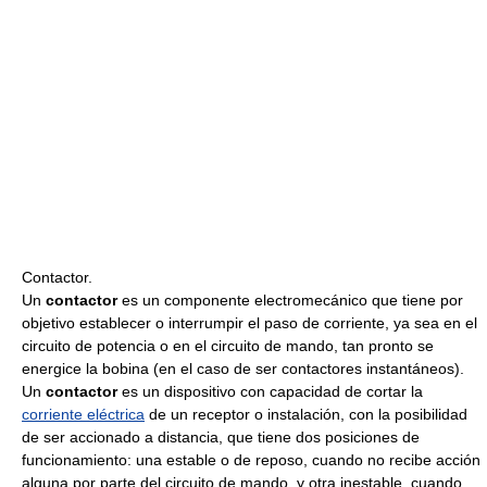
Contactor.
Un
contactor
es un componente electromecánico que tiene por
objetivo establecer o interrumpir el paso de corriente, ya sea en el
circuito de potencia o en el circuito de mando, tan pronto se
energice la bobina (en el caso de ser contactores instantáneos).
Un
contactor
es un dispositivo con capacidad de cortar la
corriente eléctrica
de un receptor o instalación, con la posibilidad
de ser accionado a distancia, que tiene dos posiciones de
funcionamiento: una estable o de reposo, cuando no recibe acción
alguna por parte del circuito de mando, y otra inestable, cuando