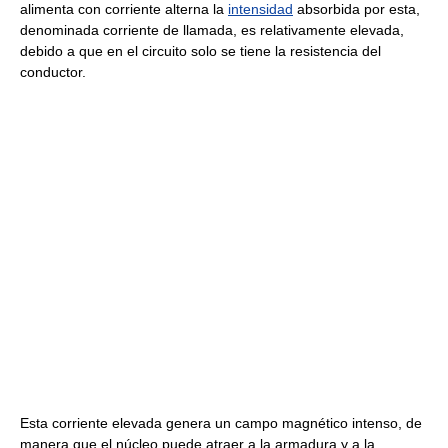
alimenta con corriente alterna la
intensidad
absorbida por esta,
denominada corriente de llamada, es relativamente elevada,
debido a que en el circuito solo se tiene la resistencia del
conductor.
Esta corriente elevada genera un campo magnético intenso, de
manera que el núcleo puede atraer a la armadura y a la