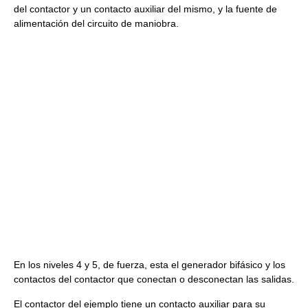
del contactor y un contacto auxiliar del mismo, y la fuente de
alimentación del circuito de maniobra.
En los niveles 4 y 5, de fuerza, esta el generador bifásico y los
contactos del contactor que conectan o desconectan las salidas.
El contactor del ejemplo tiene un contacto auxiliar para su