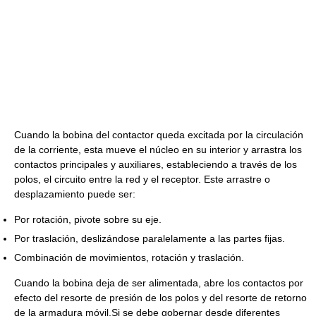
Cuando la bobina del contactor queda excitada por la circulación
de la corriente, esta mueve el núcleo en su interior y arrastra los
contactos principales y auxiliares, estableciendo a través de los
polos, el circuito entre la red y el receptor. Este arrastre o
desplazamiento puede ser:
Por rotación, pivote sobre su eje.
Por traslación, deslizándose paralelamente a las partes fijas.
Combinación de movimientos, rotación y traslación.
Cuando la bobina deja de ser alimentada, abre los contactos por
efecto del resorte de presión de los polos y del resorte de retorno
de la armadura móvil.Si se debe gobernar desde diferentes