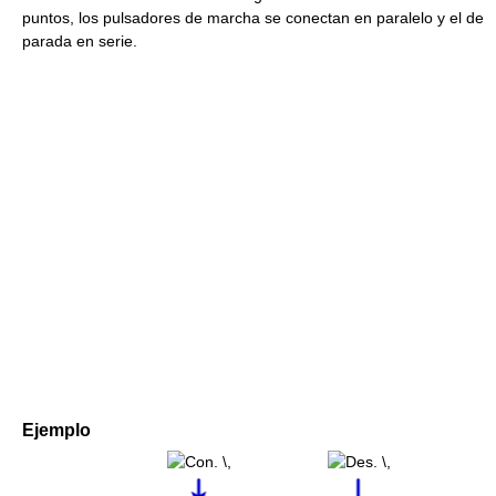
puntos, los pulsadores de marcha se conectan en paralelo y el de
parada en serie.
Ejemplo