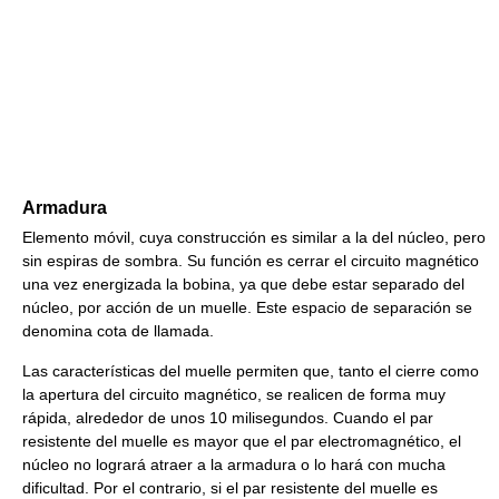
Armadura
Elemento móvil, cuya construcción es similar a la del núcleo, pero
sin espiras de sombra. Su función es cerrar el circuito magnético
una vez energizada la bobina, ya que debe estar separado del
núcleo, por acción de un muelle. Este espacio de separación se
denomina cota de llamada.
Las características del muelle permiten que, tanto el cierre como
la apertura del circuito magnético, se realicen de forma muy
rápida, alrededor de unos 10 milisegundos. Cuando el par
resistente del muelle es mayor que el par electromagnético, el
núcleo no logrará atraer a la armadura o lo hará con mucha
dificultad. Por el contrario, si el par resistente del muelle es