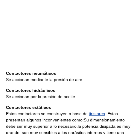
Contactores neumáticos
Se accionan mediante la presión de aire.
Contactores hidráulicos
Se accionan por la presión de aceite.
Contactores estáticos
Estos contactores se construyen a base de
tiristores
. Estos
presentan algunos inconvenientes como:Su dimensionamiento
debe ser muy superior a lo necesario,la potencia disipada es muy
grande, son muy sensibles a los parásitos internos y tiene una