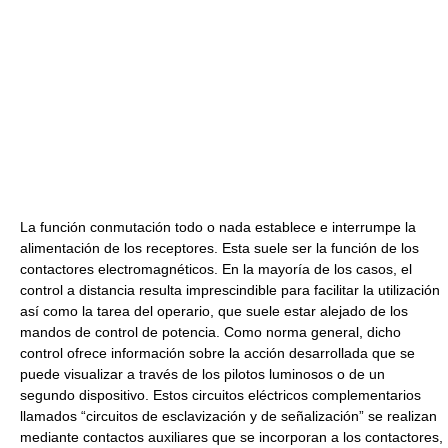
La función conmutación todo o nada establece e interrumpe la
alimentación de los receptores. Esta suele ser la función de los
contactores electromagnéticos. En la mayoría de los casos, el
control a distancia resulta imprescindible para facilitar la utilización
así como la tarea del operario, que suele estar alejado de los
mandos de control de potencia. Como norma general, dicho
control ofrece información sobre la acción desarrollada que se
puede visualizar a través de los pilotos luminosos o de un
segundo dispositivo. Estos circuitos eléctricos complementarios
llamados “circuitos de esclavización y de señalización” se realizan
mediante contactos auxiliares que se incorporan a los contactores,