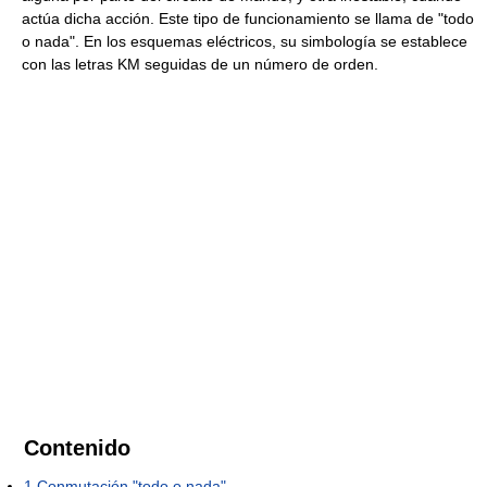
actúa dicha acción. Este tipo de funcionamiento se llama de "todo
o nada". En los esquemas eléctricos, su simbología se establece
con las letras KM seguidas de un número de orden.
Contenido
1
Conmutación "todo o nada"