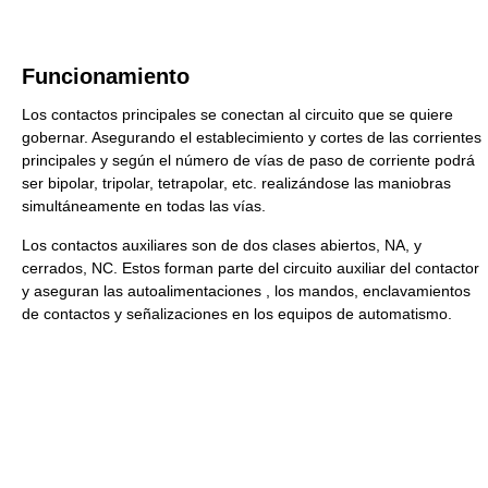
Funcionamiento
Los contactos principales se conectan al circuito que se quiere
gobernar. Asegurando el establecimiento y cortes de las corrientes
principales y según el número de vías de paso de corriente podrá
ser bipolar, tripolar, tetrapolar, etc. realizándose las maniobras
simultáneamente en todas las vías.
Los contactos auxiliares son de dos clases abiertos, NA, y
cerrados, NC. Estos forman parte del circuito auxiliar del contactor
y aseguran las autoalimentaciones , los mandos, enclavamientos
de contactos y señalizaciones en los equipos de automatismo.