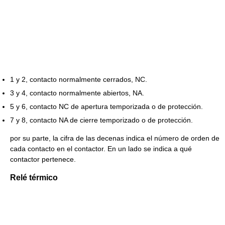
1 y 2, contacto normalmente cerrados, NC.
3 y 4, contacto normalmente abiertos, NA.
5 y 6, contacto NC de apertura temporizada o de protección.
7 y 8, contacto NA de cierre temporizado o de protección.
por su parte, la cifra de las decenas indica el número de orden de
cada contacto en el contactor. En un lado se indica a qué
contactor pertenece.
Relé térmico