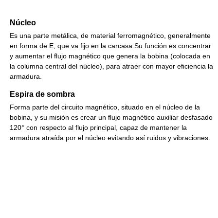
Núcleo
Es una parte metálica, de material ferromagnético, generalmente
en forma de E, que va fijo en la carcasa.Su función es concentrar
y aumentar el flujo magnético que genera la bobina (colocada en
la columna central del núcleo), para atraer con mayor eficiencia la
armadura.
Espira de sombra
Forma parte del circuito magnético, situado en el núcleo de la
bobina, y su misión es crear un flujo magnético auxiliar desfasado
120° con respecto al flujo principal, capaz de mantener la
armadura atraída por el núcleo evitando así ruidos y vibraciones.