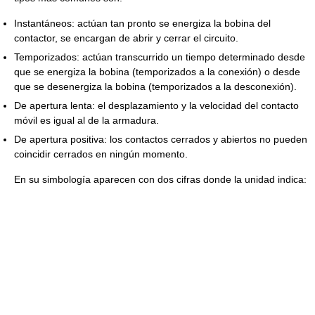
Instantáneos: actúan tan pronto se energiza la bobina del
contactor, se encargan de abrir y cerrar el circuito.
Temporizados: actúan transcurrido un tiempo determinado desde
que se energiza la bobina (temporizados a la conexión) o desde
que se desenergiza la bobina (temporizados a la desconexión).
De apertura lenta: el desplazamiento y la velocidad del contacto
móvil es igual al de la armadura.
De apertura positiva: los contactos cerrados y abiertos no pueden
coincidir cerrados en ningún momento.
En su simbología aparecen con dos cifras donde la unidad indica: