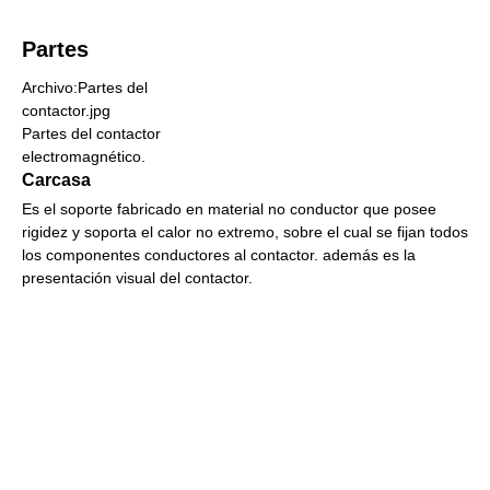
Partes
Archivo:Partes del
contactor.jpg
Partes del contactor
electromagnético.
Carcasa
Es el soporte fabricado en material no conductor que posee
rigidez y soporta el calor no extremo, sobre el cual se fijan todos
los componentes conductores al contactor. además es la
presentación visual del contactor.