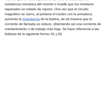
resistencia mecánica del resorte o muelle que los mantiene
separados en estado de reposo. Una vez que el circuito
magnético se cierra, al juntarse el núcleo con la armadura,
aumenta la
impedancia
de la bobina, de tal manera que la
corriente de llamada se reduce, obteniendo así una corriente de
mantenimiento o de trabajo más baja. Se hace referencia a las
bobinas de la siguiente forma: A1 y A2.