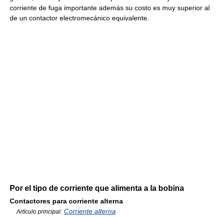
corriente de fuga importante además su costo es muy superior al
de un contactor electromecánico equivalente.
Por el tipo de corriente que alimenta a la bobina
Contactores para corriente alterna
Corriente alterna
Artículo principal: