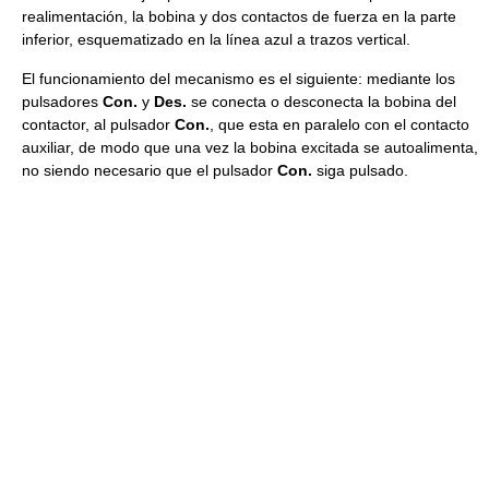
realimentación, la bobina y dos contactos de fuerza en la parte
inferior, esquematizado en la línea azul a trazos vertical.
El funcionamiento del mecanismo es el siguiente: mediante los
pulsadores
Con.
y
Des.
se conecta o desconecta la bobina del
contactor, al pulsador
Con.
, que esta en paralelo con el contacto
auxiliar, de modo que una vez la bobina excitada se autoalimenta,
no siendo necesario que el pulsador
Con.
siga pulsado.