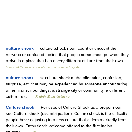
culture shock
— culture ,shock noun count or uncount the
nervous or confused feeling that people sometimes get when they
arrive in a place that has a very different culture from their own …
Usage of the words and phrases in modern English
culture shock
— ☆ culture shock n. the alienation, confusion,
surprise, etc. that may be experienced by someone encountering
unfamiliar surroundings, a strange city or community, a different
culture, etc …
English World dictionary
Culture shock
— For uses of Culture Shock as a proper noun,
see Culture shock (disambiguation). Culture shock is the difficulty
people have adjusting to a new culture that differs markedly from
their own. Enthusiastic welcome offered to the first Indian