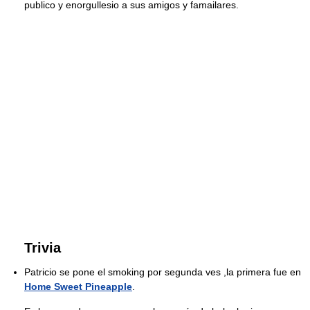
publico y enorgullesio a sus amigos y famailares.
Trivia
Patricio se pone el smoking por segunda ves ,la primera fue en
Home Sweet Pineapple
.