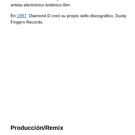
artista electrónico británico Aim.
En
1997
, Diamond D creó su propio sello discográfico, Dusty
Fingers Records.
Producción/Remix