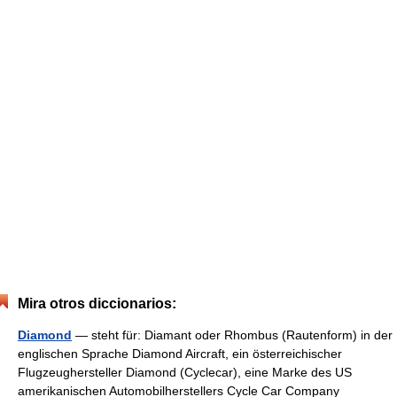
Mira otros diccionarios:
Diamond
— steht für: Diamant oder Rhombus (Rautenform) in der
englischen Sprache Diamond Aircraft, ein österreichischer
Flugzeughersteller Diamond (Cyclecar), eine Marke des US
amerikanischen Automobilherstellers Cycle Car Company