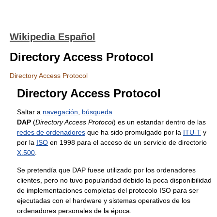
Wikipedia Español
Directory Access Protocol
Directory Access Protocol
Directory Access Protocol
Saltar a
navegación
,
búsqueda
DAP
(
Directory Access Protocol
) es un estandar dentro de las
redes de ordenadores
que ha sido promulgado por la
ITU-T
y
por la
ISO
en 1998 para el acceso de un servicio de directorio
X.500
.
Se pretendía que DAP fuese utilizado por los ordenadores
clientes, pero no tuvo popularidad debido la poca disponibilidad
de implementaciones completas del protocolo ISO para ser
ejecutadas con el hardware y sistemas operativos de los
ordenadores personales de la época.