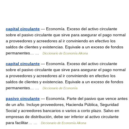
capital circulante
— Economía. Exceso del activo circulante
sobre el pasivo circulante que sirve para asegurar el pago normal
a proveedores y acreedores al ir conviniendo en efectivo los
saldos de clientes y existencias. Equivale a un exceso de fondos
permanentes… …
Diccionario de Economía Alkona
capital circulante
— Economía. Exceso del activo circulante
sobre el pasivo circulante que sirve para asegurar el pago normal
a proveedores y acreedores al ir conviniendo en efectivo los
saldos de clientes y existencias. Equivale a un exceso de fondos
permanentes… …
Diccionario de Economía
pasivo circulante
— Economía. Parte del pasivo que vence antes
de un año. Incluye proveedores, Hacienda Pública, Seguridad
Social y acreedores bancarios o varios a corto plazo. Salvo en
empresas de distribución, debe ser inferior al activo circulante
para facilitar… …
Diccionario de Economía Alkona