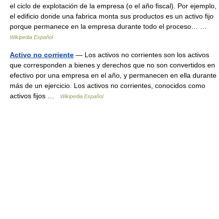
el ciclo de explotación de la empresa (o el año fiscal). Por ejemplo,
el edificio donde una fabrica monta sus productos es un activo fijo
porque permanece en la empresa durante todo el proceso… …
Wikipedia Español
Activo no corriente
— Los activos no corrientes son los activos
que corresponden a bienes y derechos que no son convertidos en
efectivo por una empresa en el año, y permanecen en ella durante
más de un ejercicio. Los activos no corrientes, conocidos como
activos fijos …
Wikipedia Español