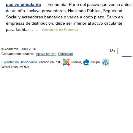
pasivo circulante
— Economía. Parte del pasivo que vence antes
de un año. Incluye proveedores, Hacienda Pública, Seguridad
Social y acreedores bancarios o varios a corto plazo. Salvo en
empresas de distribución, debe ser inferior al activo circulante
para facilitar… …
Diccionario de Economía
© Academic, 2000-2026
18+
Contacte con nosotros:
Apoyo técnico
,
Publicidad
Exportación Diccionarios
, creado en PHP,
Joomla,
Drupal,
WordPress, MODx.