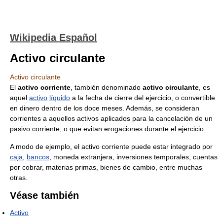
Wikipedia Español
Activo circulante
Activo circulante
El
activo corriente
, también denominado
activo circulante
, es
aquel
activo
líquido
a la fecha de cierre del ejercicio, o convertible
en dinero dentro de los doce meses. Además, se consideran
corrientes a aquellos activos aplicados para la cancelación de un
pasivo corriente, o que evitan erogaciones durante el ejercicio.
A modo de ejemplo, el activo corriente puede estar integrado por
caja
,
bancos
, moneda extranjera, inversiones temporales, cuentas
por cobrar, materias primas, bienes de cambio, entre muchas
otras.
Véase también
Activo