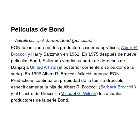
Películas de Bond
James Bond (películas)
Artículo principal:
EON fue iniciada por los productores cinematográficos,
Albert R.
Broccoli
y Harry Saltzman en 1961. En 1975 después de nueve
películas Bond, Saltzman vendió su parte de derechos de
Danjaq a
United Artists
(el posterior corriente distribuidor de la
serie). En 1996 Albert R. Broccoli falleció, aunque EON
Productions continua en propiedad de la familia Broccoli,
específicamente la hija de Albert R. Broccoli (
Barbara Broccoli
)
y el hijastro de Broccoli, (
Michael G. Wilson
) los actuales
productores de la serie Bond.