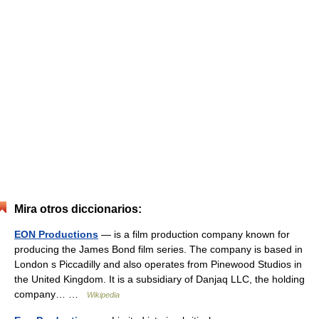
Mira otros diccionarios:
EON Productions
— is a film production company known for
producing the James Bond film series. The company is based in
London s Piccadilly and also operates from Pinewood Studios in
the United Kingdom. It is a subsidiary of Danjaq LLC, the holding
company… …
Wikipedia