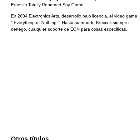
Ernest's Totally Renamed Spy Game.
En 2004 Electronics Arts, desarrollo bajo licencia, el video game
" Everything or Nothing ". Hasta su muerte Broccoli siempre
denegó, cualquier soporte de EON para cosas especificas.
Otros títulos