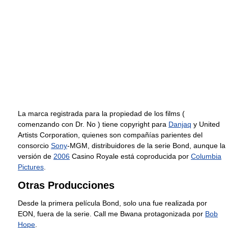
La marca registrada para la propiedad de los films (
comenzando con Dr. No ) tiene copyright para
Danjaq
y United
Artists Corporation, quienes son compañías parientes del
consorcio
Sony
-MGM, distribuidores de la serie Bond, aunque la
versión de
2006
Casino Royale está coproducida por
Columbia
Pictures
.
Otras Producciones
Desde la primera película Bond, solo una fue realizada por
EON, fuera de la serie. Call me Bwana protagonizada por
Bob
Hope
.