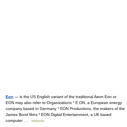
Eon
— is the US English variant of the traditional Aeon.Eon or
EON may also refer to:Organizations * E.ON, a European energy
company based in Germany * EON Productions, the makers of the
James Bond films * EON Digital Entertainment, a UK based
computer …
Wikipedia