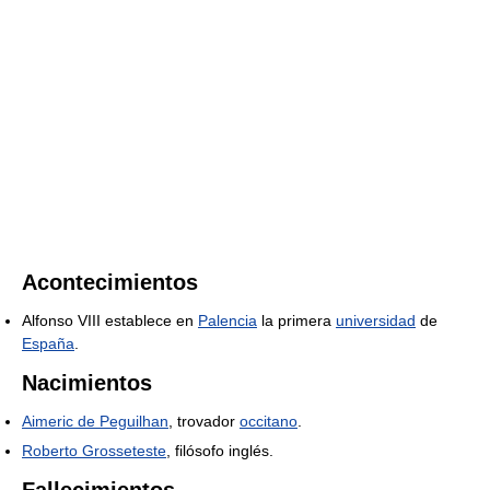
Acontecimientos
Alfonso VIII establece en
Palencia
la primera
universidad
de
España
.
Nacimientos
Aimeric de Peguilhan
, trovador
occitano
.
Roberto Grosseteste
, filósofo inglés.