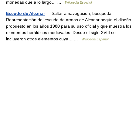
monedas que a lo largo… …
Wikipedia Español
Escudo de Alcanar
— Saltar a navegación, búsqueda
Representación del escudo de armas de Alcanar según el diseño
propuesto en los años 1980 para su uso oficial y que muestra los
elementos heráldicos medievales. Desde el siglo XVIII se
incluyeron otros elementos cuya… …
Wikipedia Español