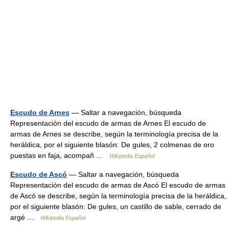
Escudo de Arnes
— Saltar a navegación, búsqueda
Representación del escudo de armas de Arnes El escudo de
armas de Arnes se describe, según la terminología precisa de la
heráldica, por el siguiente blasón: De gules, 2 colmenas de oro
puestas en faja, acompañ …
Wikipedia Español
Escudo de Ascó
— Saltar a navegación, búsqueda
Representación del escudo de armas de Ascó El escudo de armas
de Ascó se describe, según la terminología precisa de la heráldica,
por el siguiente blasón: De gules, un castillo de sable, cerrado de
argé …
Wikipedia Español