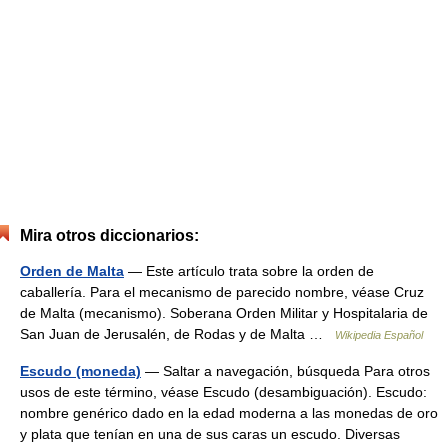
Mira otros diccionarios:
Orden de Malta
— Este artículo trata sobre la orden de
caballería. Para el mecanismo de parecido nombre, véase Cruz
de Malta (mecanismo). Soberana Orden Militar y Hospitalaria de
San Juan de Jerusalén, de Rodas y de Malta …
Wikipedia Español
Escudo (moneda)
— Saltar a navegación, búsqueda Para otros
usos de este término, véase Escudo (desambiguación). Escudo:
nombre genérico dado en la edad moderna a las monedas de oro
y plata que tenían en una de sus caras un escudo. Diversas