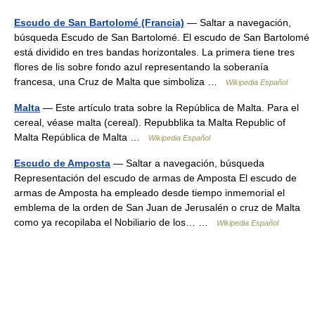
Escudo de San Bartolomé (Francia)
— Saltar a navegación,
búsqueda Escudo de San Bartolomé. El escudo de San Bartolomé
está dividido en tres bandas horizontales. La primera tiene tres
flores de lis sobre fondo azul representando la soberanía
francesa, una Cruz de Malta que simboliza …
Wikipedia Español
Malta
— Este artículo trata sobre la República de Malta. Para el
cereal, véase malta (cereal). Repubblika ta Malta Republic of
Malta República de Malta …
Wikipedia Español
Escudo de Amposta
— Saltar a navegación, búsqueda
Representación del escudo de armas de Amposta El escudo de
armas de Amposta ha empleado desde tiempo inmemorial el
emblema de la orden de San Juan de Jerusalén o cruz de Malta
como ya recopilaba el Nobiliario de los… …
Wikipedia Español