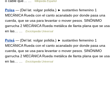
o cable que… …
Wikipedia Español
Polea
— (Del lat. vulgar polidia.) ► sustantivo femenino 1
MECÁNICA Rueda con el canto acanalado por donde pasa una
cuerda, que se usa para levantar o mover pesos. SINÓNIMO
garrucha 2 MECÁNICA Rueda metálica de llanta plana que se usa
en las… …
Enciclopedia Universal
Poleá
— (Del lat. vulgar polidia.) ► sustantivo femenino 1
MECÁNICA Rueda con el canto acanalado por donde pasa una
cuerda, que se usa para levantar o mover pesos. SINÓNIMO
garrucha 2 MECÁNICA Rueda metálica de llanta plana que se usa
en las… …
Enciclopedia Universal