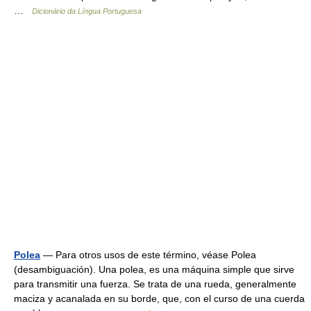
…
Dicionário da Língua Portuguesa
Polea
— Para otros usos de este término, véase Polea
(desambiguación). Una polea, es una máquina simple que sirve
para transmitir una fuerza. Se trata de una rueda, generalmente
maciza y acanalada en su borde, que, con el curso de una cuerda