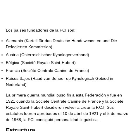
Los países fundadores de la FCI son:
Alemania (Kartell für das Deutsche Hundewesen en und Die
Delegierten Kommission)
Austria (Osterreichischer Kynologenverband)
Bélgica (Société Royale Saint-Hubert)
Francia (Société Centrale Canine de France)
Países Bajos (Raad van Beheer op Kynologisch Gebied in
Nederland)
La primera guerra mundial puso fin a esta Federación y fue en
1921 cuando la Société Centrale Canine de France y la Société
Royale Saint-Hubert decidieron volver a crear la F.C.I. Sus
estatutos fueron aprobados el 10 de abril de 1921 y el 5 de marzo
de 1968, la FCI consiguió personalidad linguistica.
Estructura