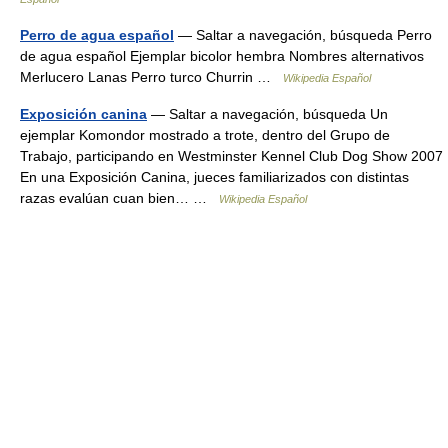
Perro de agua español
— Saltar a navegación, búsqueda Perro
de agua español Ejemplar bicolor hembra Nombres alternativos
Merlucero Lanas Perro turco Churrin …
Wikipedia Español
Exposición canina
— Saltar a navegación, búsqueda Un
ejemplar Komondor mostrado a trote, dentro del Grupo de
Trabajo, participando en Westminster Kennel Club Dog Show 2007
En una Exposición Canina, jueces familiarizados con distintas
razas evalúan cuan bien… …
Wikipedia Español