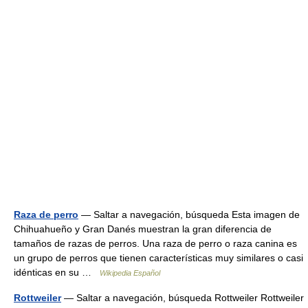
Raza de perro
— Saltar a navegación, búsqueda Esta imagen de
Chihuahueño y Gran Danés muestran la gran diferencia de
tamaños de razas de perros. Una raza de perro o raza canina es
un grupo de perros que tienen características muy similares o casi
idénticas en su …
Wikipedia Español
Rottweiler
— Saltar a navegación, búsqueda Rottweiler Rottweiler