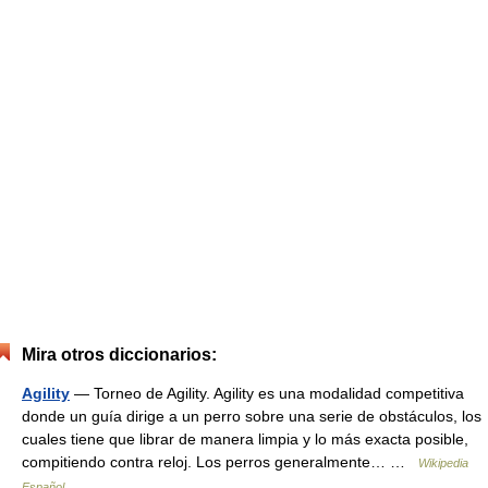
Mira otros diccionarios:
Agility
— Torneo de Agility. Agility es una modalidad competitiva
donde un guía dirige a un perro sobre una serie de obstáculos, los
cuales tiene que librar de manera limpia y lo más exacta posible,
compitiendo contra reloj. Los perros generalmente… …
Wikipedia
Español