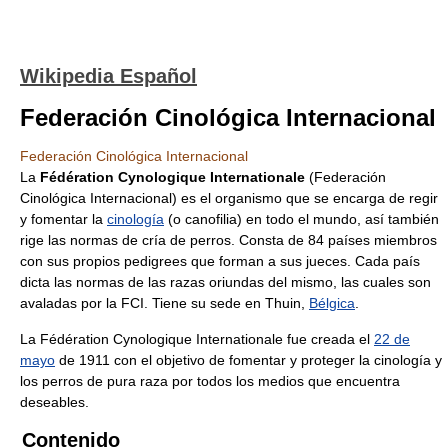
Wikipedia Español
Federación Cinológica Internacional
Federación Cinológica Internacional
La
Fédération Cynologique Internationale
(Federación
Cinológica Internacional) es el organismo que se encarga de regir
y fomentar la
cinología
(o canofilia) en todo el mundo, así también
rige las normas de cría de perros. Consta de 84 países miembros
con sus propios pedigrees que forman a sus jueces. Cada país
dicta las normas de las razas oriundas del mismo, las cuales son
avaladas por la FCI. Tiene su sede en Thuin,
Bélgica
.
La Fédération Cynologique Internationale fue creada el
22 de
mayo
de 1911 con el objetivo de fomentar y proteger la cinología y
los perros de pura raza por todos los medios que encuentra
deseables.
Contenido