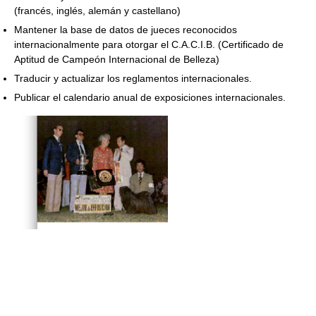
(francés, inglés, alemán y castellano)
Mantener la base de datos de jueces reconocidos
internacionalmente para otorgar el C.A.C.I.B. (Certificado de
Aptitud de Campeón Internacional de Belleza)
Traducir y actualizar los reglamentos internacionales.
Publicar el calendario anual de exposiciones internacionales.