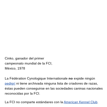
Cinko, ganador del primer
campeonato mundial de la FCI,
México, 1978
La Fédération Cynologique Internationale
no
expide ningún
pedigrí
ni tiene archivada ninguna lista de criadores de razas,
éstas pueden conseguirse en las sociedades caninas nacionales
reconocidas por la FCI.
La FCI no comparte estándares con la
American Kennel Club
.