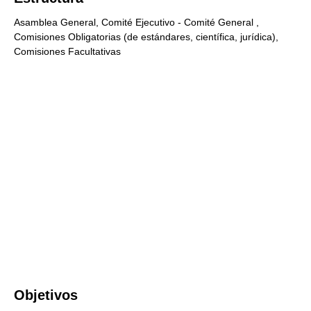
Asamblea General, Comité Ejecutivo - Comité General ,
Comisiones Obligatorias (de estándares, científica, jurídica),
Comisiones Facultativas
Objetivos