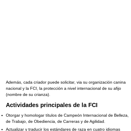
Además, cada criador puede solicitar, via su organización canina
nacional y la FCI, la protección a nivel internacional de su afijo
(nombre de su crianza).
Actividades principales de la FCI
Otorgar y homologar títulos de Campeón Internacional de Belleza,
de Trabajo, de Obediencia, de Carreras y de Agilidad.
Actualizar y traducir los estándares de raza en cuatro idiomas