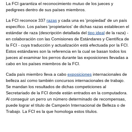
La FCI garantiza el reconocimiento mutuo de los jueces y
pedigrees dentro de sus países miembros.
La FCI reconoce 337
razas
y cada una es 'propiedad' de un país
específico. Los países 'propietarios' de dichas razas establecen el
estándar de raza (descripción detallada del
tipo ideal
de la raza) -
en colaboración con las Comisiones de Estándares y Científica de
la FCI - cuya traducción y actualización está efectuada por la FCI.
Estos estándares son la referencia en la cual se basan todos los
jueces al examinar los perros durante las exposiciones llevadas a
cabo en los países miembros de la FCI.
Cada país miembro lleva a cabo
exposiciones
internacionales de
belleza así como también concursos internacionales de trabajo.
Se mandan los resultados de dichas competiciones al
Secretariado de la FCI donde están entrados en la computadora.
Al conseguir un perro un número determinado de recompensas,
puede lograr el título de Campeón Internacional de Belleza o de
Trabajo. La FCI es la que homologa estos títulos.