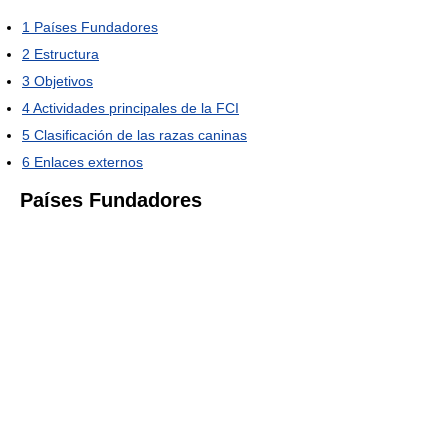
1
Países Fundadores
2
Estructura
3
Objetivos
4
Actividades principales de la FCI
5
Clasificación de las razas caninas
6
Enlaces externos
Países Fundadores