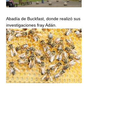
Abadía de Buckfast, donde realizó sus
investigaciones fray Adán.