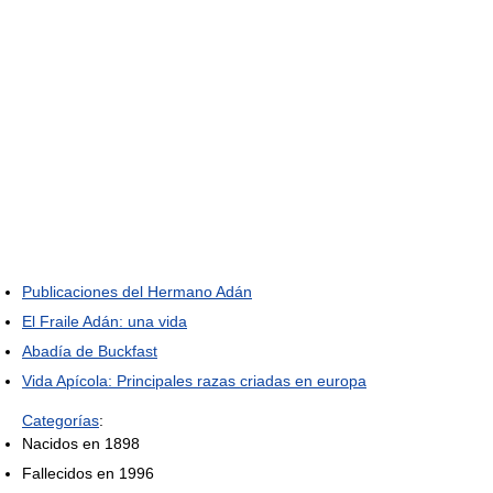
Publicaciones del Hermano Adán
El Fraile Adán: una vida
Abadía de Buckfast
Vida Apícola: Principales razas criadas en europa
Categorías
:
Nacidos en 1898
Fallecidos en 1996