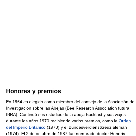
Honores y premios
En 1964 es elegido como miembro del consejo de la Asociación de
Investigación sobre las Abejas (Bee Research Association futura
IBRA). Continuó sus estudios de la abeja Buckfast y sus viajes
durante los años 1970 recibiendo varios premios, como la
Orden
del Imperio Británico
(1973) y el Bundesverdienstkreuz alemán
(1974). El 2 de octubre de 1987 fue nombrado doctor Honoris