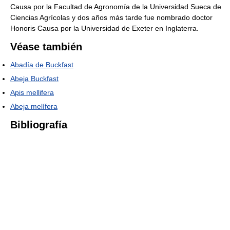
Causa por la Facultad de Agronomía de la Universidad Sueca de
Ciencias Agrícolas y dos años más tarde fue nombrado doctor
Honoris Causa por la Universidad de Exeter en Inglaterra.
Véase también
Abadía de Buckfast
Abeja Buckfast
Apis mellifera
Abeja melífera
Bibliografía