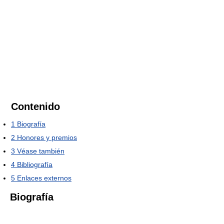
Contenido
1
Biografía
2
Honores y premios
3
Véase también
4
Bibliografía
5
Enlaces externos
Biografía