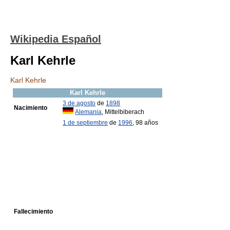
Wikipedia Español
Karl Kehrle
Karl Kehrle
Karl Kehrle
3 de agosto
de
1898
Nacimiento
Alemania
, Mittelbiberach
1 de septiembre
de
1996
, 98 años
Fallecimiento