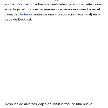
aporta información sobre sus cualidades para poder seleccionar
en el lugar algunos especímenes que serán examinados en el
clima de
Dartmoor
antes de una incorporación (eventual) en la
cepa de Buckfast.
Después de diversos viajes en 1958 introduce una nueva