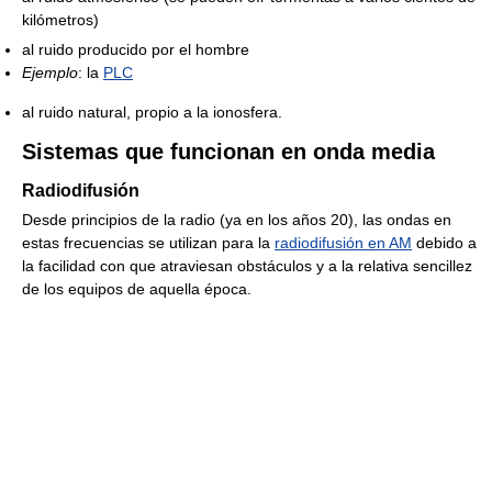
kilómetros)
al ruido producido por el hombre
Ejemplo
: la
PLC
al ruido natural, propio a la ionosfera.
Sistemas que funcionan en onda media
Radiodifusión
Desde principios de la radio (ya en los años 20), las ondas en
estas frecuencias se utilizan para la
radiodifusión en AM
debido a
la facilidad con que atraviesan obstáculos y a la relativa sencillez
de los equipos de aquella época.