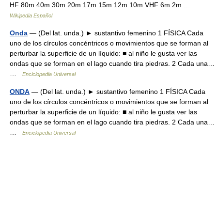
HF 80m 40m 30m 20m 17m 15m 12m 10m VHF 6m 2m …
Wikipedia Español
Onda
— (Del lat. unda.) ► sustantivo femenino 1 FÍSICA Cada
uno de los círculos concéntricos o movimientos que se forman al
perturbar la superficie de un líquido: ■ al niño le gusta ver las
ondas que se forman en el lago cuando tira piedras. 2 Cada una…
…
Enciclopedia Universal
ONDA
— (Del lat. unda.) ► sustantivo femenino 1 FÍSICA Cada
uno de los círculos concéntricos o movimientos que se forman al
perturbar la superficie de un líquido: ■ al niño le gusta ver las
ondas que se forman en el lago cuando tira piedras. 2 Cada una…
…
Enciclopedia Universal