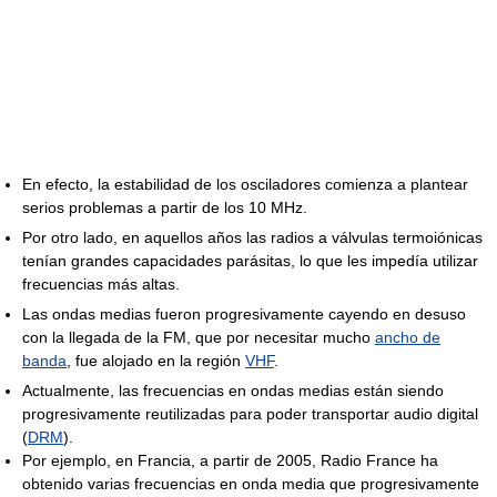
En efecto, la estabilidad de los osciladores comienza a plantear
serios problemas a partir de los 10 MHz.
Por otro lado, en aquellos años las radios a válvulas termoiónicas
tenían grandes capacidades parásitas, lo que les impedía utilizar
frecuencias más altas.
Las ondas medias fueron progresivamente cayendo en desuso
con la llegada de la FM, que por necesitar mucho
ancho de
banda
, fue alojado en la región
VHF
.
Actualmente, las frecuencias en ondas medias están siendo
progresivamente reutilizadas para poder transportar audio digital
(
DRM
).
Por ejemplo, en Francia, a partir de 2005, Radio France ha
obtenido varias frecuencias en onda media que progresivamente