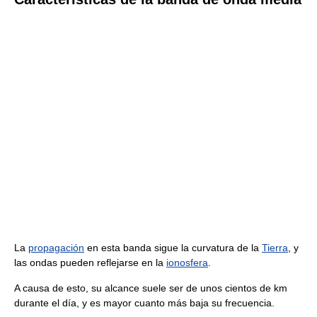
La
propagación
en esta banda sigue la curvatura de la
Tierra
, y
las ondas pueden reflejarse en la
ionosfera
.
A causa de esto, su alcance suele ser de unos cientos de km
durante el día, y es mayor cuanto más baja su frecuencia.