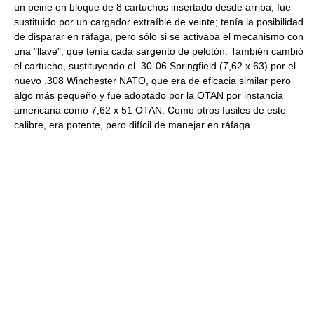
un peine en bloque de 8 cartuchos insertado desde arriba, fue
sustituido por un cargador extraíble de veinte; tenía la posibilidad
de disparar en ráfaga, pero sólo si se activaba el mecanismo con
una "llave", que tenía cada sargento de pelotón. También cambió
el cartucho, sustituyendo el .30-06 Springfield (7,62 x 63) por el
nuevo .308 Winchester NATO, que era de eficacia similar pero
algo más pequeño y fue adoptado por la OTAN por instancia
americana como 7,62 x 51 OTAN. Como otros fusiles de este
calibre, era potente, pero difícil de manejar en ráfaga.