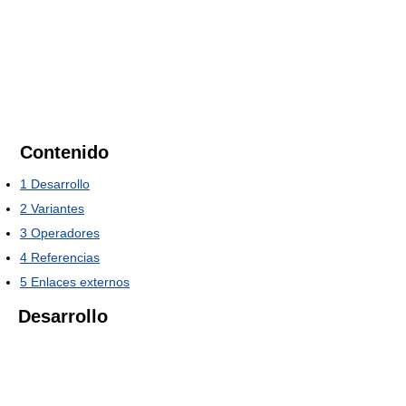
Contenido
1
Desarrollo
2
Variantes
3
Operadores
4
Referencias
5
Enlaces externos
Desarrollo