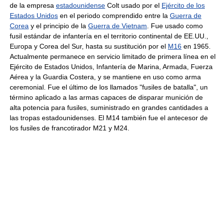
de la empresa
estadounidense
Colt usado por el
Ejército de los
Estados Unidos
en el periodo comprendido entre la
Guerra de
Corea
y el principio de la
Guerra de Vietnam
. Fue usado como
fusil estándar de infantería en el territorio continental de EE.UU.,
Europa y Corea del Sur, hasta su sustitución por el
M16
en 1965.
Actualmente permanece en servicio limitado de primera línea en el
Ejército de Estados Unidos, Infantería de Marina, Armada, Fuerza
Aérea y la Guardia Costera, y se mantiene en uso como arma
ceremonial. Fue el último de los llamados "fusiles de batalla", un
término aplicado a las armas capaces de disparar munición de
alta potencia para fusiles, suministrado en grandes cantidades a
las tropas estadounidenses. El M14 también fue el antecesor de
los fusiles de francotirador M21 y M24.