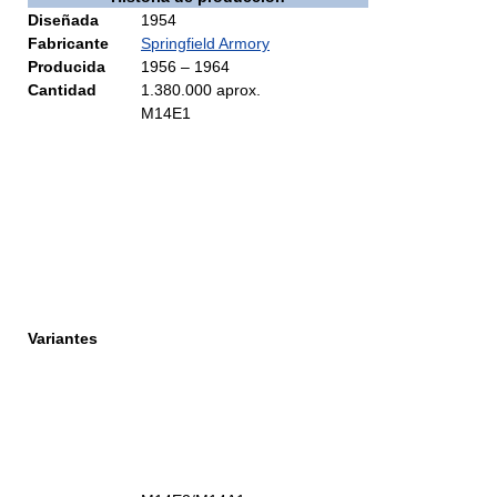
Diseñada
1954
Fabricante
Springfield Armory
Producida
1956 – 1964
Cantidad
1.380.000 aprox.
M14E1
Variantes