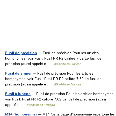
Fusil de precision
— Fusil de précision Pour les articles
homonymes, voir Fusil. Fusil FR F2 calibre 7,62 Le fusil de
précision (aussi appelé e …
Wikipédia en Français
Fusil de sniper
— Fusil de précision Pour les articles
homonymes, voir Fusil. Fusil FR F2 calibre 7,62 Le fusil de
précision (aussi appelé e …
Wikipédia en Français
Fusil à lunette
— Fusil de précision Pour les articles homonymes,
voir Fusil. Fusil FR F2 calibre 7,62 Le fusil de précision (aussi
appelé e …
Wikipédia en Français
M14 (homonymie)
— M14 Cette page d’homonymie répertorie les