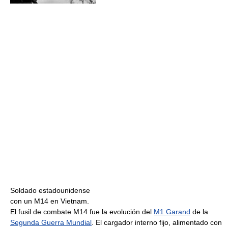
Soldado estadounidense
con un M14 en Vietnam.
El fusil de combate M14 fue la evolución del
M1 Garand
de la
Segunda Guerra Mundial
. El cargador interno fijo, alimentado con