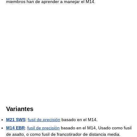
miembros han de aprender a manejar el M14.
Variantes
M21 SWS
:
fusil de precisión
basado en el M14.
M14 EBR
:
fusil de precisión
basado en el M14, Usado como fusil
de asalto, o como fusil de francotirador de distancia media.