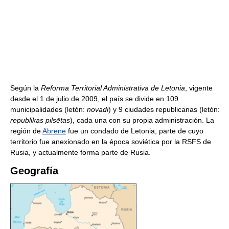
Según la
Reforma Territorial Administrativa de Letonia
, vigente
desde el 1 de julio de 2009, el país se divide en 109
municipalidades (letón:
novadi
) y 9 ciudades republicanas (letón:
republikas pilsētas
), cada una con su propia administración. La
región de
Abrene
fue un condado de Letonia, parte de cuyo
territorio fue anexionado en la época soviética por la RSFS de
Rusia, y actualmente forma parte de Rusia.
Geografía