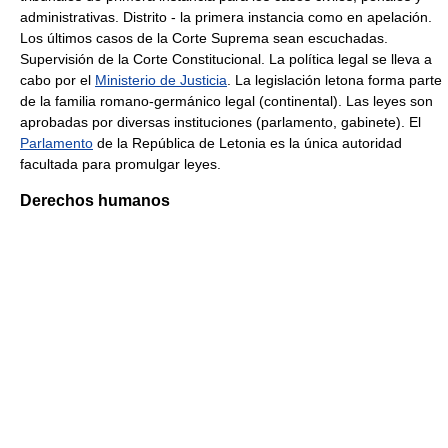
administrativas. Distrito - la primera instancia como en apelación.
Los últimos casos de la Corte Suprema sean escuchadas.
Supervisión de la Corte Constitucional. La política legal se lleva a
cabo por el
Ministerio de Justicia
. La legislación letona forma parte
de la familia romano-germánico legal (continental). Las leyes son
aprobadas por diversas instituciones (parlamento, gabinete). El
Parlamento
de la República de Letonia es la única autoridad
facultada para promulgar leyes.
Derechos humanos