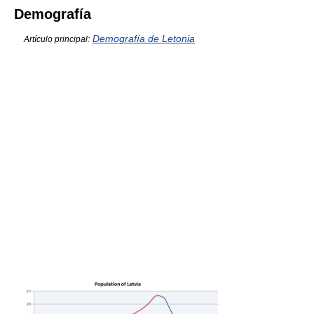
Demografía
Demografía de Letonia
Artículo principal: