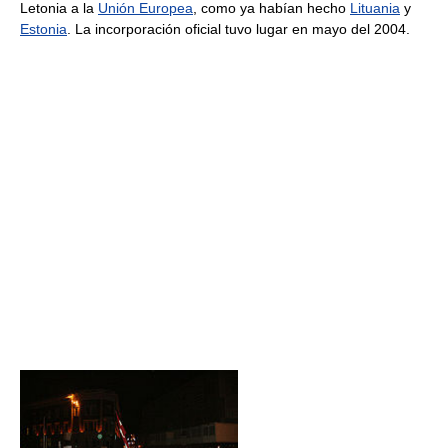
Letonia a la
Unión Europea
, como ya habían hecho
Lituania
y
Estonia
. La incorporación oficial tuvo lugar en mayo del 2004.