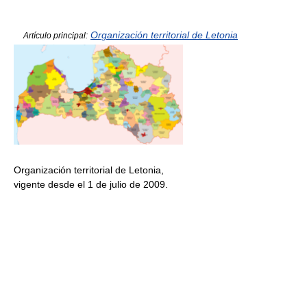
Organización territorial de Letonia
Artículo principal:
Organización territorial de Letonia,
vigente desde el 1 de julio de 2009.