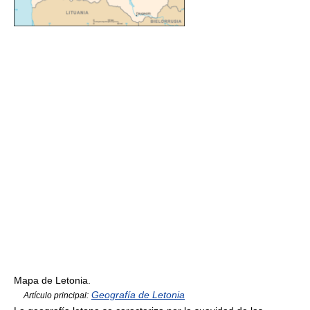
Mapa de Letonia.
Geografía de Letonia
Artículo principal: