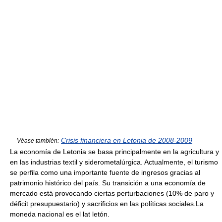
Crisis financiera en Letonia de 2008-2009
Véase también:
La economía de Letonia se basa principalmente en la agricultura y
en las industrias textil y siderometalúrgica. Actualmente, el turismo
se perfila como una importante fuente de ingresos gracias al
patrimonio histórico del país. Su transición a una economía de
mercado está provocando ciertas perturbaciones (10% de paro y
déficit presupuestario) y sacrificios en las políticas sociales.La
moneda nacional es el lat letón.