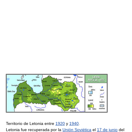
Territorio de Letonia entre
1920
y
1940
.
Letonia fue recuperada por la
Unión Soviética
el
17 de junio
del