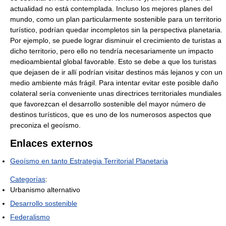
actualidad no está contemplada. Incluso los mejores planes del
mundo, como un plan particularmente sostenible para un territorio
turístico, podrían quedar incompletos sin la perspectiva planetaria.
Por ejemplo, se puede lograr disminuir el crecimiento de turistas a
dicho territorio, pero ello no tendría necesariamente un impacto
medioambiental global favorable. Esto se debe a que los turistas
que dejasen de ir allí podrían visitar destinos más lejanos y con un
medio ambiente más frágil. Para intentar evitar este posible daño
colateral sería conveniente unas directrices territoriales mundiales
que favorezcan el desarrollo sostenible del mayor número de
destinos turísticos, que es uno de los numerosos aspectos que
preconiza el geoísmo.
Enlaces externos
Geoísmo en tanto Estrategia Territorial Planetaria
Categorías
:
Urbanismo alternativo
Desarrollo sostenible
Federalismo