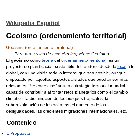
Wikipedia Español
Geoísmo (ordenamiento territorial)
Geoísmo (ordenamiento territorial)
Para otros usos de este término, véase Geoísmo.
El
geoísmo
como
teoría
del
ordenamiento territorial
, es un
proyecto de planificación sostenible del territorio desde lo
local
a lo
global, con una visión todo lo integral que sea posible, aunque
empezado por aquellos aspectos aislados que puedan ser más
relevantes. Pretende diseñar una estrategia territorial mundial
capaz de contribuir a afrontar retos planetarios como el cambio
climático, la disminución de los bosques tropicales, la
sobreexplotación de los océanos, el aumento de las
desigualdades, las crecientes migraciones internacionales, etc.
Contenido
1
Propuesta