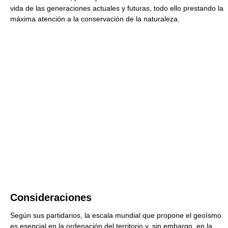
vida de las generaciones actuales y futuras, todo ello prestando la
máxima atención a la conservación de la naturaleza.
Consideraciones
Según sus partidarios, la escala mundial que propone el geoísmo
es esencial en la ordenación del territorio y, sin embargo, en la