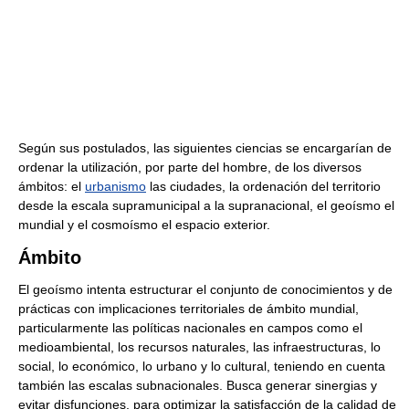
Según sus postulados, las siguientes ciencias se encargarían de
ordenar la utilización, por parte del hombre, de los diversos
ámbitos: el
urbanismo
las ciudades, la ordenación del territorio
desde la escala supramunicipal a la supranacional, el geoísmo el
mundial y el cosmoísmo el espacio exterior.
Ámbito
El geoísmo intenta estructurar el conjunto de conocimientos y de
prácticas con implicaciones territoriales de ámbito mundial,
particularmente las políticas nacionales en campos como el
medioambiental, los recursos naturales, las infraestructuras, lo
social, lo económico, lo urbano y lo cultural, teniendo en cuenta
también las escalas subnacionales. Busca generar sinergias y
evitar disfunciones, para optimizar la satisfacción de la calidad de