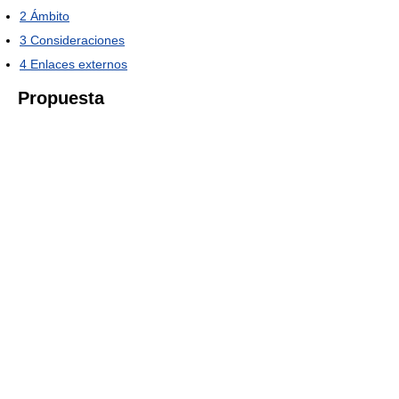
2
Ámbito
3
Consideraciones
4
Enlaces externos
Propuesta